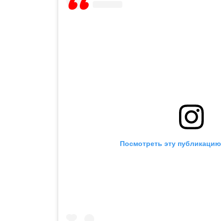
Посмотреть эту публикацию 