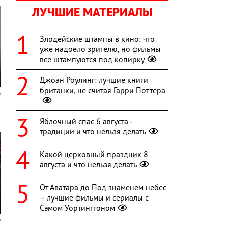
ЛУЧШИЕ МАТЕРИАЛЫ
Злодейские штампы в кино: что
уже надоело зрителю, но фильмы
все штампуются под копирку
Джоан Роулинг: лучшие книги
британки, не считая Гарри Поттера
Яблочный спас 6 августа -
традиции и что нельзя делать
Какой церковный праздник 8
августа и что нельзя делать
От Аватара до Под знаменем небес
– лучшие фильмы и сериалы с
Сэмом Уортингтоном