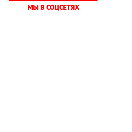
МЫ В СОЦСЕТЯХ