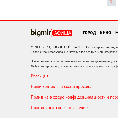
1
ГОРОД
КИНО
© 2000-2024, ТОВ «КЕПРЕЙТ ПАРТНЕРС». Все права защищены.
Какое-либо использование материалов без письменного раз
При правомерном использовании материалов данного ресурса
Любое копирование, перепечатка и воспроизведение фотограф
Редакция
Наши контакты и схема проезда
Политика в сфере конфиденциальности и пе
Пользовательское соглашение