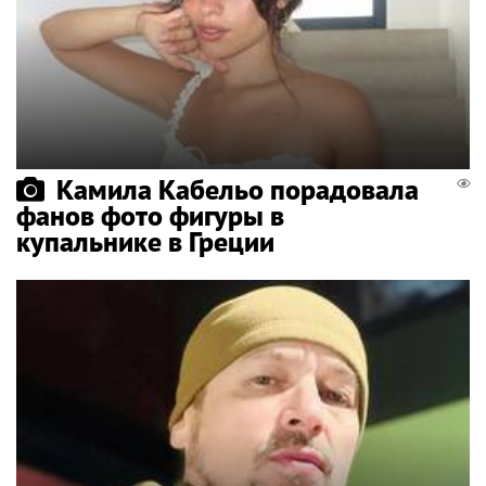
Камила Кабельо порадовала
фанов фото фигуры в
купальнике в Греции