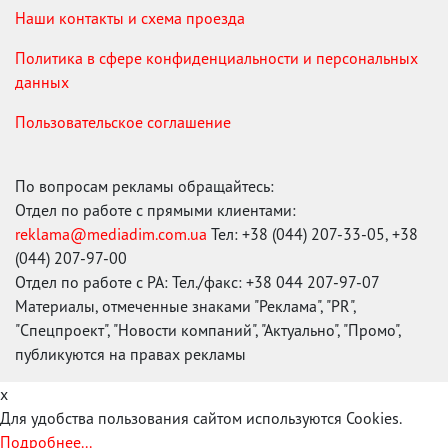
Наши контакты и схема проезда
Политика в сфере конфиденциальности и персональных
данных
Пользовательское соглашение
По вопросам рекламы обращайтесь:
Отдел по работе с прямыми клиентами:
reklama@mediadim.com.ua
Тел: +38 (044) 207-33-05, +38
(044) 207-97-00
Отдел по работе с РА: Тел./факс: +38 044 207-97-07
Материалы, отмеченные знаками "Реклама", "PR",
"Спецпроект", "Новости компаний", "Актуально", "Промо",
публикуются на правах рекламы
x
Для удобства пользования сайтом используются Cookies.
Подробнее...