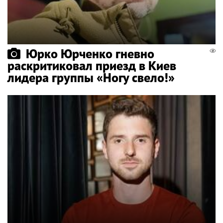
Юрко Юрченко гневно
раскритиковал приезд в Киев
лидера группы «Ногу свело!»