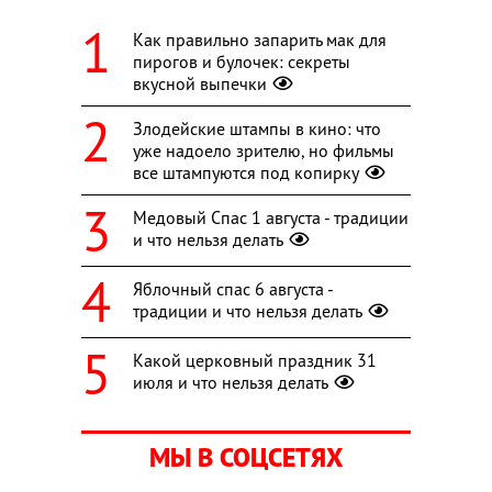
Как правильно запарить мак для
пирогов и булочек: секреты
вкусной выпечки
Злодейские штампы в кино: что
уже надоело зрителю, но фильмы
все штампуются под копирку
Медовый Спас 1 августа - традиции
и что нельзя делать
Яблочный спас 6 августа -
традиции и что нельзя делать
Какой церковный праздник 31
июля и что нельзя делать
МЫ В СОЦСЕТЯХ