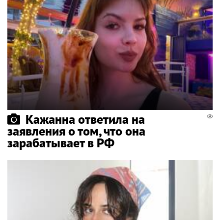
Кажанна ответила на
заявления о том, что она
зарабатывает в РФ