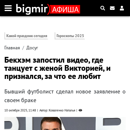
Какой праздник сегодня
Гороскопы 2025
Главная
Досуг
Бекхэм запостил видео, где
танцует с женой Викторией, и
признался, за что ее любит
Бывший футболист сделал новое заявление о
своем браке
10 октября 2025, 11:48
Автор: Коваленко Наталья