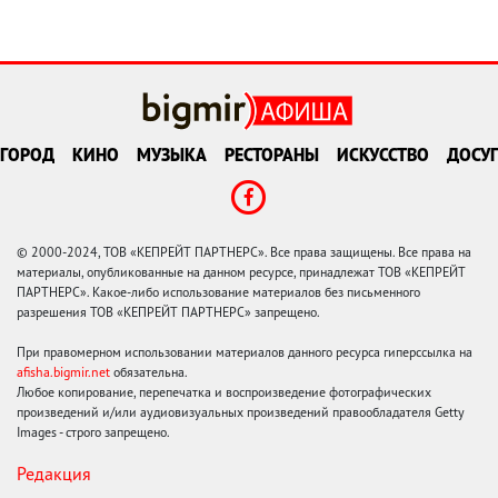
ГОРОД
КИНО
МУЗЫКА
РЕСТОРАНЫ
ИСКУССТВО
ДОСУГ
© 2000-2024, ТОВ «КЕПРЕЙТ ПАРТНЕРС». Все права защищены. Все права на
материалы, опубликованные на данном ресурсе, принадлежат ТОВ «КЕПРЕЙТ
ПАРТНЕРС». Какое-либо использование материалов без письменного
разрешения ТОВ «КЕПРЕЙТ ПАРТНЕРС» запрещено.
При правомерном использовании материалов данного ресурса гиперссылка на
afisha.bigmir.net
обязательна.
Любое копирование, перепечатка и воспроизведение фотографических
произведений и/или аудиовизуальных произведений правообладателя Getty
Images - строго запрещено.
Редакция