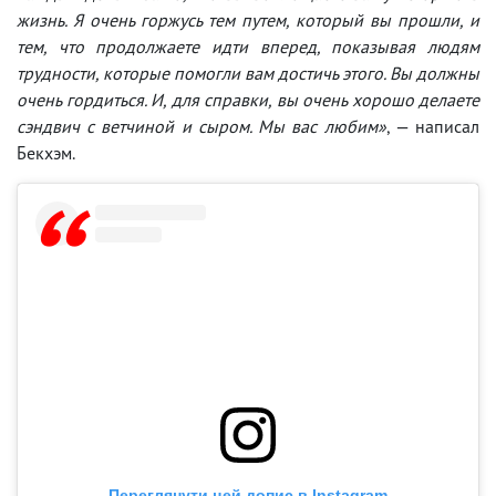
жизнь. Я очень горжусь тем путем, который вы прошли, и
тем, что продолжаете идти вперед, показывая людям
трудности, которые помогли вам достичь этого. Вы должны
очень гордиться. И, для справки, вы очень хорошо делаете
сэндвич с ветчиной и сыром. Мы вас любим»
, — написал
Бекхэм.
Переглянути цей допис в Instagram