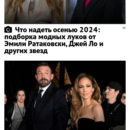
Что надеть осенью 2024:
подборка модных луков от
Эмили Ратаковски, Джей Ло и
других звезд