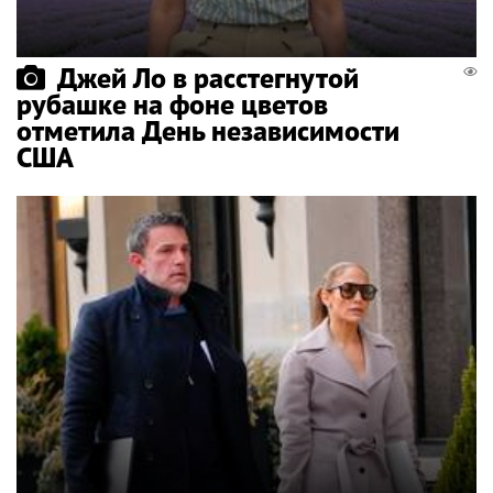
Джей Ло в расстегнутой
рубашке на фоне цветов
отметила День независимости
США