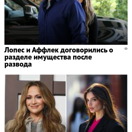
Лопес и Аффлек договорились о
разделе имущества после
развода