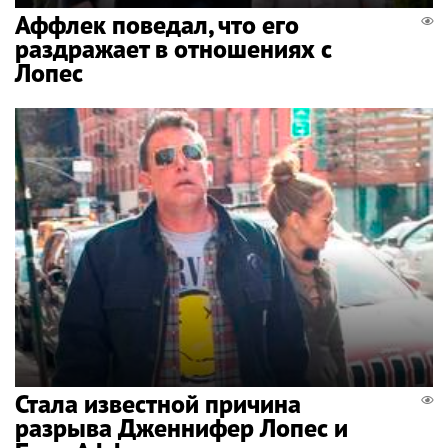
Аффлек поведал, что его
раздражает в отношениях с
Лопес
Стала известной причина
разрыва Дженнифер Лопес и