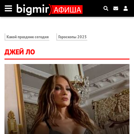
Какой праздник сегодня
Гороскопы 2025
ДЖЕЙ ЛО