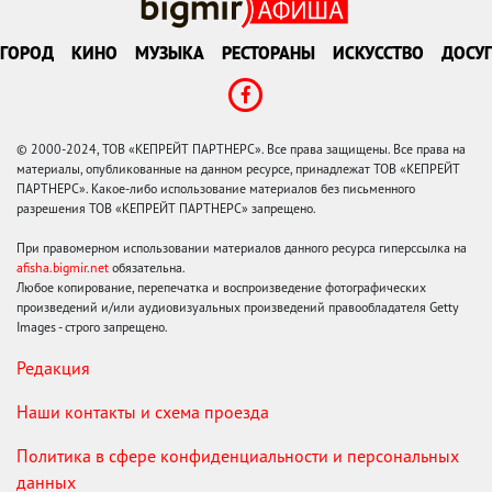
ГОРОД
КИНО
МУЗЫКА
РЕСТОРАНЫ
ИСКУССТВО
ДОСУГ
© 2000-2024, ТОВ «КЕПРЕЙТ ПАРТНЕРС». Все права защищены. Все права на
материалы, опубликованные на данном ресурсе, принадлежат ТОВ «КЕПРЕЙТ
ПАРТНЕРС». Какое-либо использование материалов без письменного
разрешения ТОВ «КЕПРЕЙТ ПАРТНЕРС» запрещено.
При правомерном использовании материалов данного ресурса гиперссылка на
afisha.bigmir.net
обязательна.
Любое копирование, перепечатка и воспроизведение фотографических
произведений и/или аудиовизуальных произведений правообладателя Getty
Images - строго запрещено.
Редакция
Наши контакты и схема проезда
Политика в сфере конфиденциальности и персональных
данных