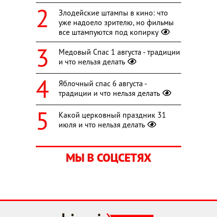
Злодейские штампы в кино: что
уже надоело зрителю, но фильмы
все штампуются под копирку
Медовый Спас 1 августа - традиции
и что нельзя делать
Яблочный спас 6 августа -
традиции и что нельзя делать
Какой церковный праздник 31
июля и что нельзя делать
МЫ В СОЦСЕТЯХ