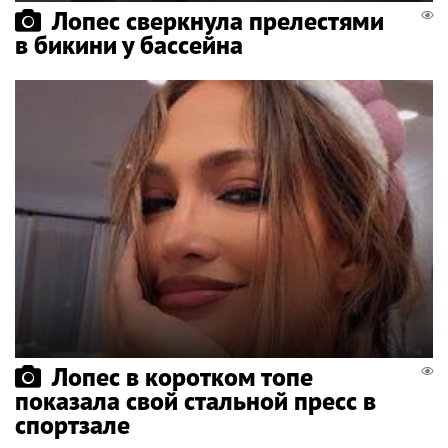
Лопес сверкнула прелестями
в бикини у бассейна
Лопес в коротком топе
показала свой стальной пресс в
спортзале