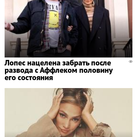
Лопес нацелена забрать после
развода с Аффлеком половину
его состояния