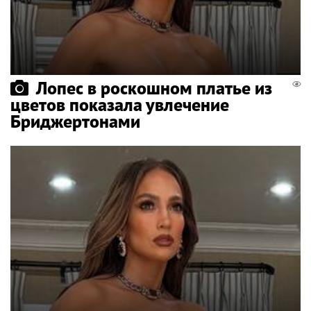
Лопес в роскошном платье из
цветов показала увлечение
Бриджертонами