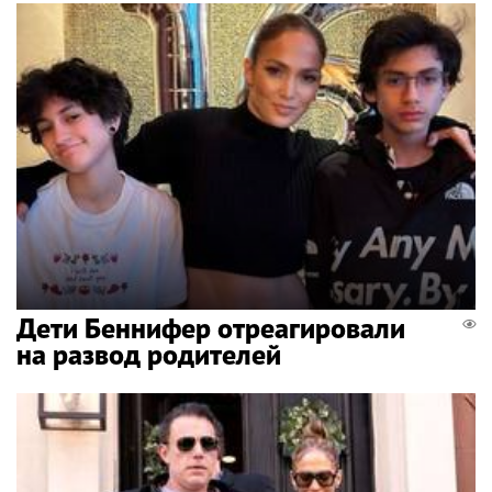
Дети Беннифер отреагировали
на развод родителей