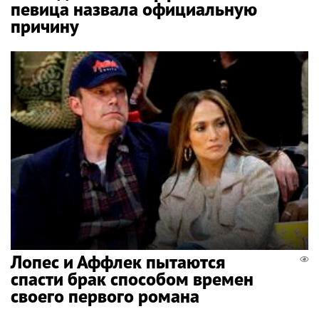
певица назвала официальную
причину
Лопес и Аффлек пытаются
спасти брак способом времен
своего первого романа