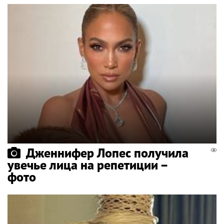
Дженнифер Лопес получила
увечье лица на репетиции –
фото