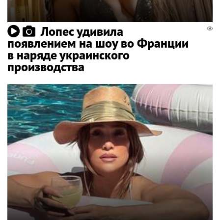
Лопес удивила
появлением на шоу во Франции
в наряде украинского
производства