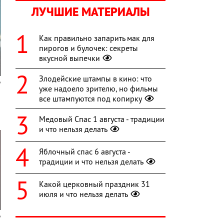
ЛУЧШИЕ МАТЕРИАЛЫ
Как правильно запарить мак для
пирогов и булочек: секреты
вкусной выпечки
Злодейские штампы в кино: что
уже надоело зрителю, но фильмы
все штампуются под копирку
Медовый Спас 1 августа - традиции
и что нельзя делать
Яблочный спас 6 августа -
традиции и что нельзя делать
Какой церковный праздник 31
июля и что нельзя делать