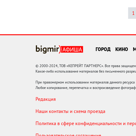
1
ГОРОД
КИНО
© 2000-2024, ТОВ «КЕПРЕЙТ ПАРТНЕРС». Все права защищены.
Какое-либо использование материалов без письменного раз
При правомерном использовании материалов данного ресурса
Любое копирование, перепечатка и воспроизведение фотограф
Редакция
Наши контакты и схема проезда
Политика в сфере конфиденциальности и пе
Пользовательское соглашение