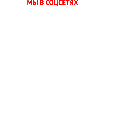
МЫ В СОЦСЕТЯХ