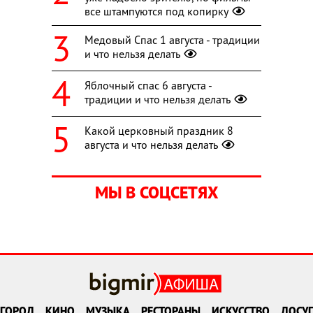
все штампуются под копирку
Медовый Спас 1 августа - традиции
и что нельзя делать
Яблочный спас 6 августа -
традиции и что нельзя делать
Какой церковный праздник 8
августа и что нельзя делать
МЫ В СОЦСЕТЯХ
ГОРОД
КИНО
МУЗЫКА
РЕСТОРАНЫ
ИСКУССТВО
ДОСУГ