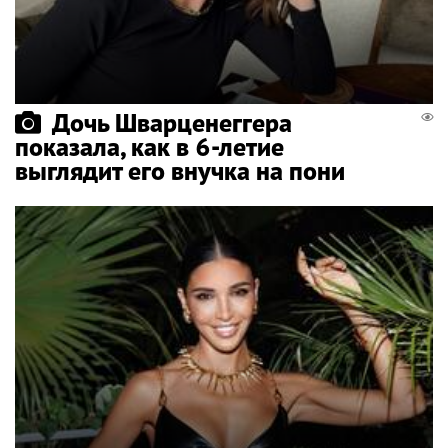
Дочь Шварценеггера
показала, как в 6-летие
выглядит его внучка на пони