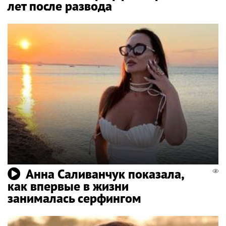
лет после развода
Анна Саливанчук показала,
как впервые в жизни
занималась серфингом