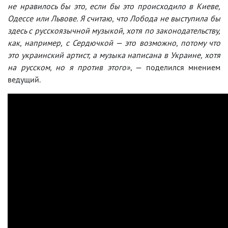
не нравилось бы это, если бы это происходило в Киеве,
Одессе или Львове. Я считаю, что Лобода не выступила бы
здесь с русскоязычной музыкой, хотя по законодательству,
как, например, с Сердючкой — это возможно, потому что
это украинский артист, а музыка написана в Украине, хотя
на русском, но я против этого»
, — поделился мнением
ведущий.