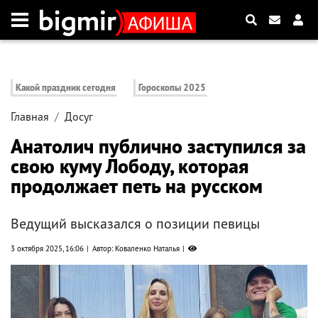
Какой праздник сегодня
Гороскопы 2025
Главная
Досуг
Анатолич публично заступился за
свою куму Лободу, которая
продолжает петь на русском
Ведущий высказался о позиции певицы
3 октября 2025, 16:06
Автор: Коваленко Наталья