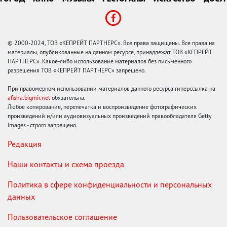
© 2000-2024, ТОВ «КЕПРЕЙТ ПАРТНЕРС». Все права защищены. Все права на
материалы, опубликованные на данном ресурсе, принадлежат ТОВ «КЕПРЕЙТ
ПАРТНЕРС». Какое-либо использование материалов без письменного
разрешения ТОВ «КЕПРЕЙТ ПАРТНЕРС» запрещено.
При правомерном использовании материалов данного ресурса гиперссылка на
afisha.bigmir.net
обязательна.
Любое копирование, перепечатка и воспроизведение фотографических
произведений и/или аудиовизуальных произведений правообладателя Getty
Images - строго запрещено.
Редакция
Наши контакты и схема проезда
Политика в сфере конфиденциальности и персональных
данных
Пользовательское соглашение