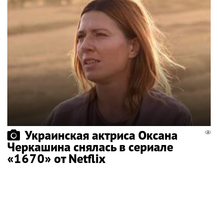
Украинская актриса Оксана
Черкашина снялась в сериале
«1670» от Netflix