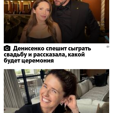
Денисенко спешит сыграть
свадьбу и рассказала, какой
будет церемония