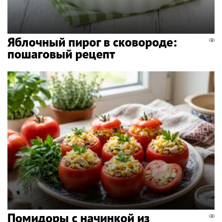
Яблочный пирог в сковороде:
пошаговый рецепт
Помидоры с начинкой из