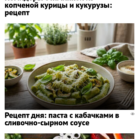
копченой курицы и кукурузы:
рецепт
Рецепт дня: паста с кабачками в
сливочно-сырном соусе