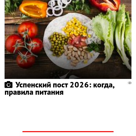
Успенский пост 2026: когда,
правила питания