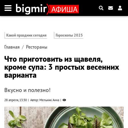
Какой праздник сегодня
Гороскопы 2025
Главная
Рестораны
Что приготовить из щавеля,
кроме супа: 3 простых весенних
варианта
Вкусно и полезно!
28 апреля, 13:30
Автор: Мельник Анна