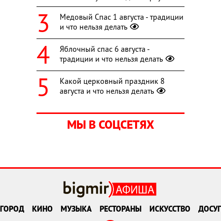
Медовый Спас 1 августа - традиции
и что нельзя делать
Яблочный спас 6 августа -
традиции и что нельзя делать
Какой церковный праздник 8
августа и что нельзя делать
МЫ В СОЦСЕТЯХ
ГОРОД
КИНО
МУЗЫКА
РЕСТОРАНЫ
ИСКУССТВО
ДОСУГ