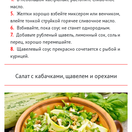
масло.
Желтки хорошо взбейте миксером или венчиком,
влейте тонкой струйкой горячее сливочное масло.
Взбивайте, пока соус не станет однородным.
Добавьте рубленый щавель, лимонный сок, соль и
перец, хорошо перемешайте.
Щавелевый соус прекрасно сочетается с рыбой и
курицей.
Салат с кабачками, щавелем и орехами