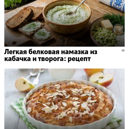
Легкая белковая намазка из
кабачка и творога: рецепт