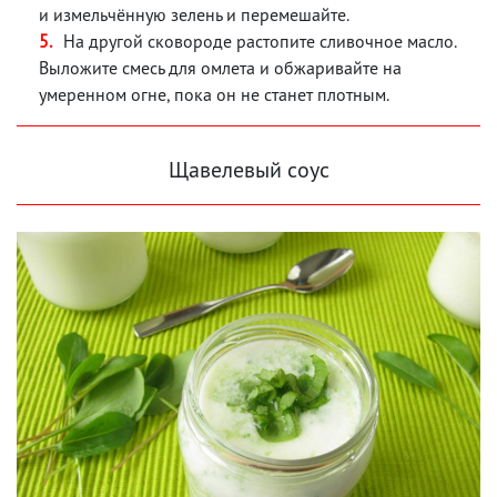
и измельчённую зелень и перемешайте.
На другой сковороде растопите сливочное масло.
Выложите смесь для омлета и обжаривайте на
умеренном огне, пока он не станет плотным.
Щавелевый соус