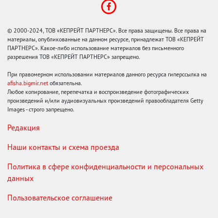
© 2000-2024, ТОВ «КЕПРЕЙТ ПАРТНЕРС». Все права защищены. Все права на
материалы, опубликованные на данном ресурсе, принадлежат ТОВ «КЕПРЕЙТ
ПАРТНЕРС». Какое-либо использование материалов без письменного
разрешения ТОВ «КЕПРЕЙТ ПАРТНЕРС» запрещено.
При правомерном использовании материалов данного ресурса гиперссылка на
afisha.bigmir.net
обязательна.
Любое копирование, перепечатка и воспроизведение фотографических
произведений и/или аудиовизуальных произведений правообладателя Getty
Images - строго запрещено.
Редакция
Наши контакты и схема проезда
Политика в сфере конфиденциальности и персональных
данных
Пользовательское соглашение