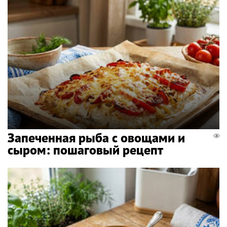
Запеченная рыба с овощами и
сыром: пошаговый рецепт