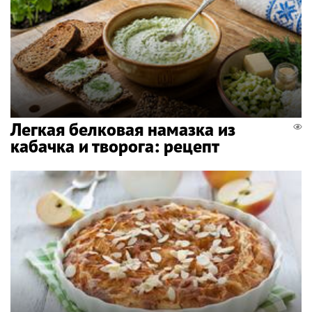
Легкая белковая намазка из
кабачка и творога: рецепт