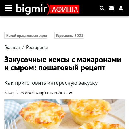
Какой праздник сегодня
Гороскопы 2025
Главная
Рестораны
Закусочные кексы с макаронами
и сыром: пошаговый рецепт
Как приготовить интересную закуску
27 марта 2025, 09:00
Автор: Мельник Анна