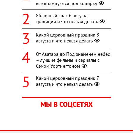
все штампуются под копирку
Яблочный спас 6 августа -
традиции и что нельзя делать
Какой церковный праздник 8
августа и что нельзя делать
От Аватара до Под знаменем небес
– лучшие фильмы и сериалы с
Сэмом Уортингтоном
Какой церковный праздник 7
августа и что нельзя делать
МЫ В СОЦСЕТЯХ