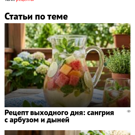
Статьи по теме
Рецепт выходного дня: сангрия
с арбузом и дыней