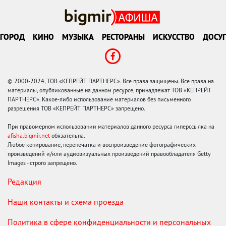
ГОРОД
КИНО
МУЗЫКА
РЕСТОРАНЫ
ИСКУССТВО
ДОСУГ
© 2000-2024, ТОВ «КЕПРЕЙТ ПАРТНЕРС». Все права защищены. Все права на
материалы, опубликованные на данном ресурсе, принадлежат ТОВ «КЕПРЕЙТ
ПАРТНЕРС». Какое-либо использование материалов без письменного
разрешения ТОВ «КЕПРЕЙТ ПАРТНЕРС» запрещено.
При правомерном использовании материалов данного ресурса гиперссылка на
afisha.bigmir.net
обязательна.
Любое копирование, перепечатка и воспроизведение фотографических
произведений и/или аудиовизуальных произведений правообладателя Getty
Images - строго запрещено.
Редакция
Наши контакты и схема проезда
Политика в сфере конфиденциальности и персональных