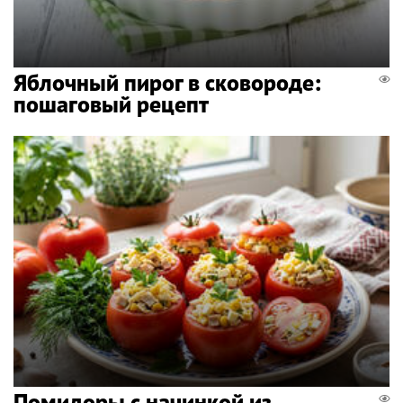
Яблочный пирог в сковороде:
пошаговый рецепт
Помидоры с начинкой из