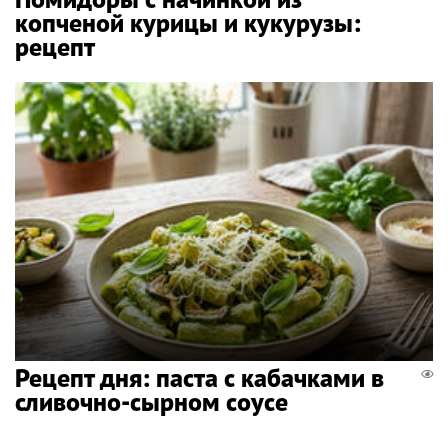
копченой курицы и кукурузы:
рецепт
Рецепт дня: паста с кабачками в
сливочно-сырном соусе