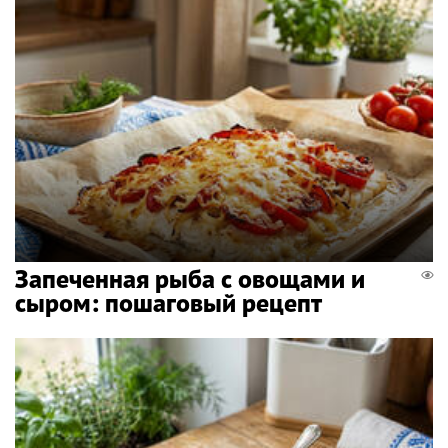
Запеченная рыба с овощами и
сыром: пошаговый рецепт