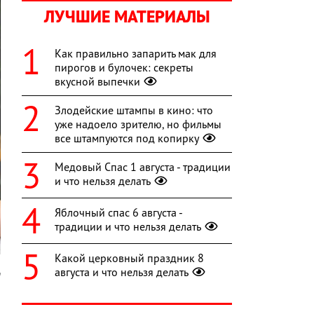
ЛУЧШИЕ МАТЕРИАЛЫ
Как правильно запарить мак для
пирогов и булочек: секреты
вкусной выпечки
Злодейские штампы в кино: что
уже надоело зрителю, но фильмы
все штампуются под копирку
Медовый Спас 1 августа - традиции
и что нельзя делать
Яблочный спас 6 августа -
традиции и что нельзя делать
Какой церковный праздник 8
августа и что нельзя делать
h
и