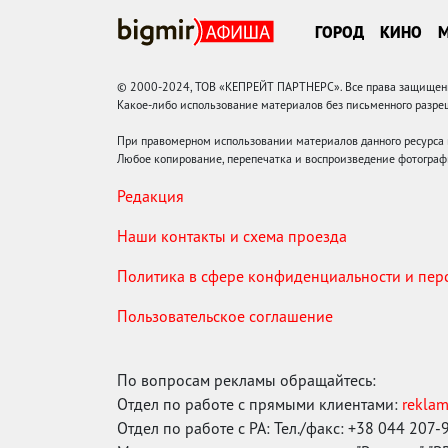
ГОРОД
КИНО
© 2000-2024, ТОВ «КЕПРЕЙТ ПАРТНЕРС». Все права защищены.
Какое-либо использование материалов без письменного раз
При правомерном использовании материалов данного ресурса
Любое копирование, перепечатка и воспроизведение фотограф
Редакция
Наши контакты и схема проезда
Политика в сфере конфиденциальности и пе
Пользовательское соглашение
По вопросам рекламы обращайтесь:
Отдел по работе с прямыми клиентами:
rekla
Отдел по работе с РА: Тел./факс: +38 044 207-