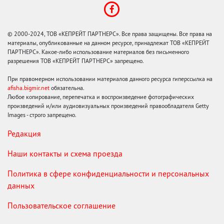
© 2000-2024, ТОВ «КЕПРЕЙТ ПАРТНЕРС». Все права защищены. Все права на
материалы, опубликованные на данном ресурсе, принадлежат ТОВ «КЕПРЕЙТ
ПАРТНЕРС». Какое-либо использование материалов без письменного
разрешения ТОВ «КЕПРЕЙТ ПАРТНЕРС» запрещено.
При правомерном использовании материалов данного ресурса гиперссылка на
afisha.bigmir.net
обязательна.
Любое копирование, перепечатка и воспроизведение фотографических
произведений и/или аудиовизуальных произведений правообладателя Getty
Images - строго запрещено.
Редакция
Наши контакты и схема проезда
Политика в сфере конфиденциальности и персональных
данных
Пользовательское соглашение