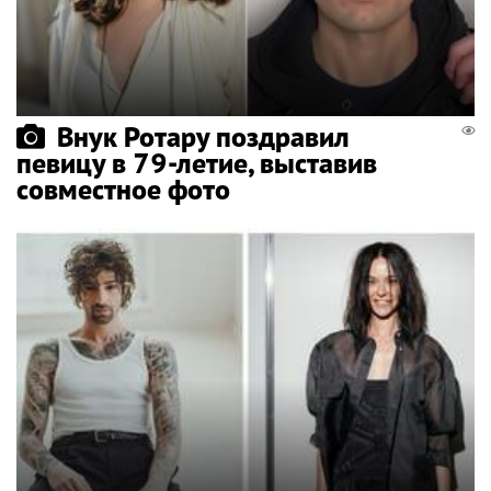
Внук Ротару поздравил
певицу в 79-летие, выставив
совместное фото