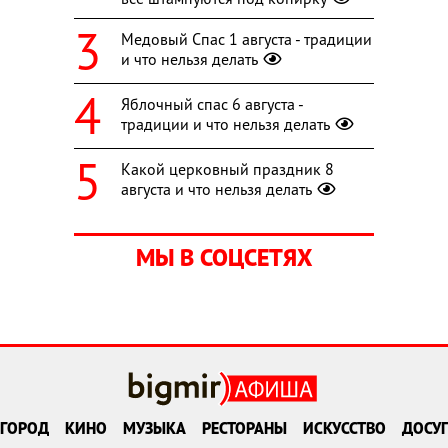
Медовый Спас 1 августа - традиции
и что нельзя делать
Яблочный спас 6 августа -
традиции и что нельзя делать
Какой церковный праздник 8
августа и что нельзя делать
МЫ В СОЦСЕТЯХ
ГОРОД
КИНО
МУЗЫКА
РЕСТОРАНЫ
ИСКУССТВО
ДОСУГ