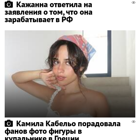
Кажанна ответила на
заявления о том, что она
зарабатывает в РФ
Камила Кабельо порадовала
фанов фото фигуры в
купальнике в Греции