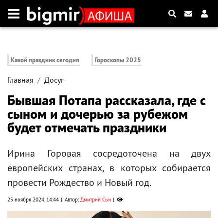
Какой праздник сегодня
Гороскопы 2025
Главная
Досуг
Бывшая Потапа рассказала, где с
сыном и дочерью за рубежом
будет отмечать праздники
Ирина Горовая сосредоточена на двух
европейских странах, в которых собирается
провести Рождество и Новый год.
25 ноября 2024, 14:44
Автор:
Дмитрий Сыч