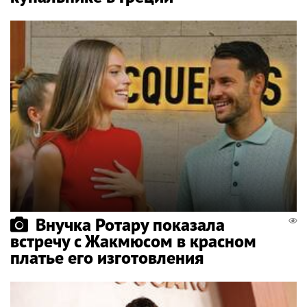
Внучка Ротару показала
встречу с Жакмюсом в красном
платье его изготовления