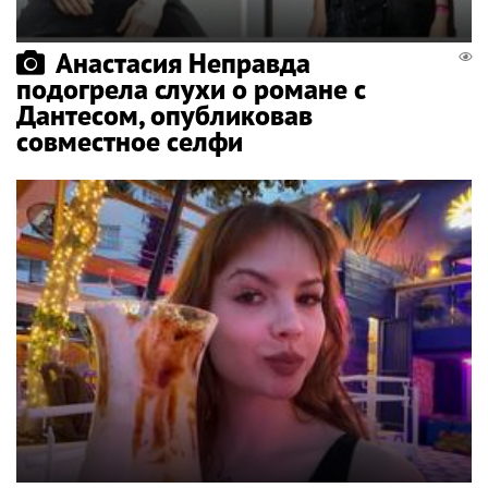
Анастасия Неправда
подогрела слухи о романе с
Дантесом, опубликовав
совместное селфи