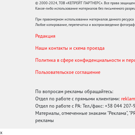
© 2000-2024, ТОВ «КЕПРЕЙТ ПАРТНЕРС». Все права защищены.
Какое-либо использование материалов без письменного раз
При правомерном использовании материалов данного ресурса
Любое копирование, перепечатка и воспроизведение фотограф
Редакция
Наши контакты и схема проезда
Политика в сфере конфиденциальности и пе
Пользовательское соглашение
По вопросам рекламы обращайтесь:
Отдел по работе с прямыми клиентами:
rekla
Отдел по работе с РА: Тел./факс: +38 044 207-
Материалы, отмеченные знаками "Реклама", "PR"
рекламы
x