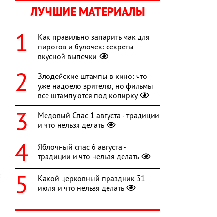
ЛУЧШИЕ МАТЕРИАЛЫ
Как правильно запарить мак для
пирогов и булочек: секреты
вкусной выпечки
Злодейские штампы в кино: что
уже надоело зрителю, но фильмы
все штампуются под копирку
Медовый Спас 1 августа - традиции
и что нельзя делать
Яблочный спас 6 августа -
традиции и что нельзя делать
c
Какой церковный праздник 31
июля и что нельзя делать
о