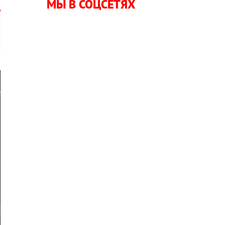
МЫ В СОЦСЕТЯХ