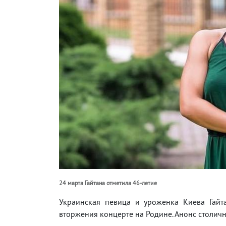
24 марта Гайтана отметила 46-летие
Украинская певица и уроженка Киева Гайт
вторжения концерте на Родине. Анонс столичн