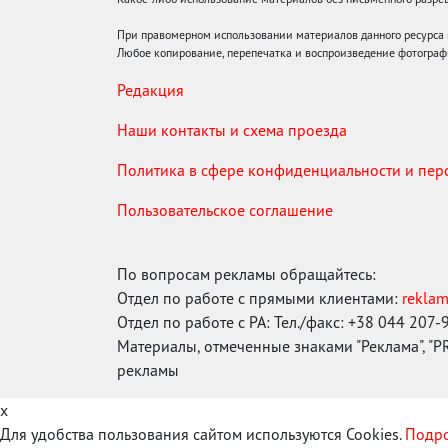
При правомерном использовании материалов данного ресурса
Любое копирование, перепечатка и воспроизведение фотограф
Редакция
Наши контакты и схема проезда
Политика в сфере конфиденциальности и пе
Пользовательское соглашение
По вопросам рекламы обращайтесь:
Отдел по работе с прямыми клиентами:
rekla
Отдел по работе с РА: Тел./факс: +38 044 207-
Материалы, отмеченные знаками "Реклама", "PR"
рекламы
x
Для удобства пользования сайтом используются Cookies.
Подро