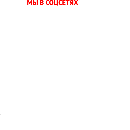
МЫ В СОЦСЕТЯХ