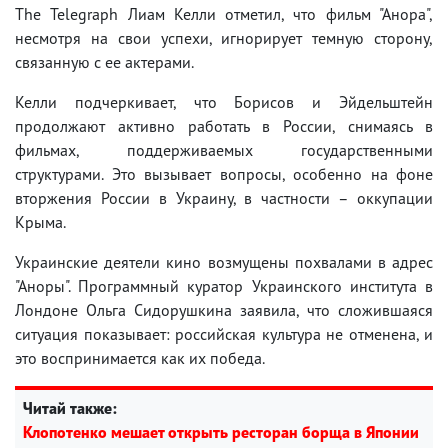
The Telegraph Лиам Келли отметил, что фильм "Анора",
несмотря на свои успехи, игнорирует темную сторону,
связанную с ее актерами.
Келли подчеркивает, что Борисов и Эйдельштейн
продолжают активно работать в России, снимаясь в
фильмах, поддерживаемых государственными
структурами. Это вызывает вопросы, особенно на фоне
вторжения России в Украину, в частности – оккупации
Крыма.
Украинские деятели кино возмущены похвалами в адрес
"Аноры". Программный куратор Украинского института в
Лондоне Ольга Сидорушкина заявила, что сложившаяся
ситуация показывает: российская культура не отменена, и
это воспринимается как их победа.
Читай также:
Клопотенко мешает открыть ресторан борща в Японии