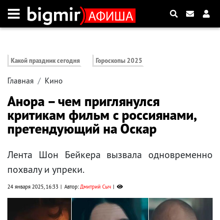
Какой праздник сегодня
Гороскопы 2025
Главная
Кино
Анора – чем приглянулся
критикам фильм с россиянами,
претендующий на Оскар
Лента Шон Бейкера вызвала одновременно
похвалу и упреки.
24 января 2025, 16:33
Автор:
Дмитрий Сыч