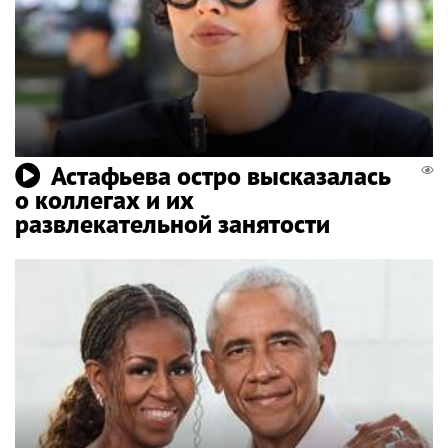
Астафьева остро высказалась
о коллегах и их
развлекательной занятости