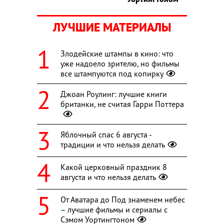
ЛУЧШИЕ МАТЕРИАЛЫ
Злодейские штампы в кино: что
уже надоело зрителю, но фильмы
все штампуются под копирку
Джоан Роулинг: лучшие книги
британки, не считая Гарри Поттера
Яблочный спас 6 августа -
традиции и что нельзя делать
Какой церковный праздник 8
августа и что нельзя делать
От Аватара до Под знаменем небес
– лучшие фильмы и сериалы с
Сэмом Уортингтоном