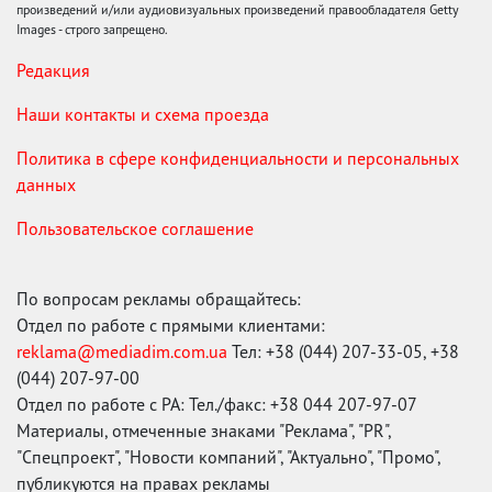
произведений и/или аудиовизуальных произведений правообладателя Getty
Images - строго запрещено.
Редакция
Наши контакты и схема проезда
Политика в сфере конфиденциальности и персональных
данных
Пользовательское соглашение
По вопросам рекламы обращайтесь:
Отдел по работе с прямыми клиентами:
reklama@mediadim.com.ua
Тел: +38 (044) 207-33-05, +38
(044) 207-97-00
Отдел по работе с РА: Тел./факс: +38 044 207-97-07
Материалы, отмеченные знаками "Реклама", "PR",
"Спецпроект", "Новости компаний", "Актуально", "Промо",
публикуются на правах рекламы