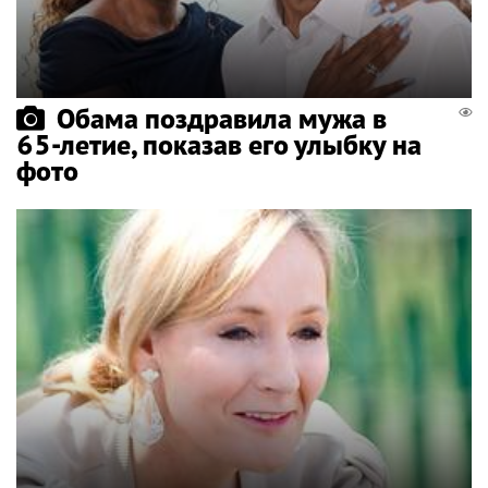
Обама поздравила мужа в
65-летие, показав его улыбку на
фото