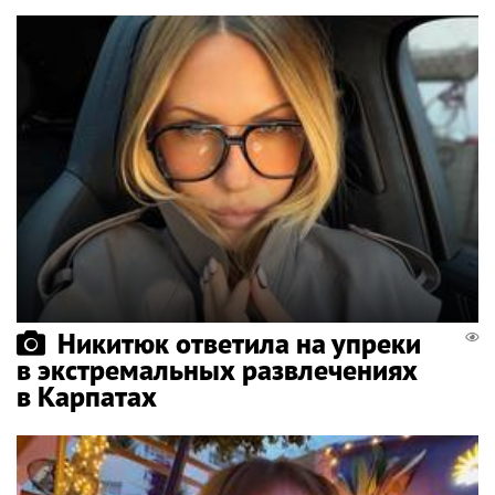
Никитюк ответила на упреки
в экстремальных развлечениях
в Карпатах