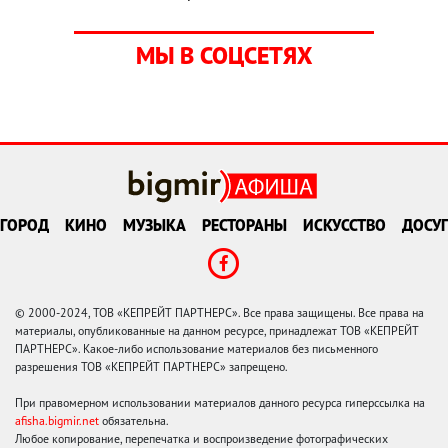
МЫ В СОЦСЕТЯХ
ГОРОД
КИНО
МУЗЫКА
РЕСТОРАНЫ
ИСКУССТВО
ДОСУГ
© 2000-2024, ТОВ «КЕПРЕЙТ ПАРТНЕРС». Все права защищены. Все права на
материалы, опубликованные на данном ресурсе, принадлежат ТОВ «КЕПРЕЙТ
ПАРТНЕРС». Какое-либо использование материалов без письменного
разрешения ТОВ «КЕПРЕЙТ ПАРТНЕРС» запрещено.
При правомерном использовании материалов данного ресурса гиперссылка на
afisha.bigmir.net
обязательна.
Любое копирование, перепечатка и воспроизведение фотографических