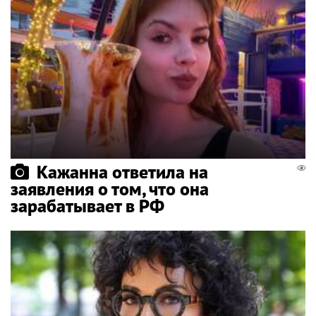
Кажанна ответила на
заявления о том, что она
зарабатывает в РФ