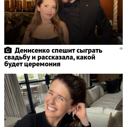
Денисенко спешит сыграть
свадьбу и рассказала, какой
будет церемония