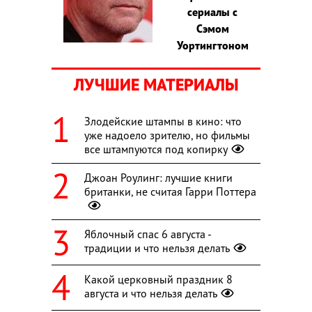
сериалы с
Сэмом
Уортингтоном
ЛУЧШИЕ МАТЕРИАЛЫ
Злодейские штампы в кино: что
уже надоело зрителю, но фильмы
все штампуются под копирку
Джоан Роулинг: лучшие книги
британки, не считая Гарри Поттера
Яблочный спас 6 августа -
традиции и что нельзя делать
Какой церковный праздник 8
августа и что нельзя делать