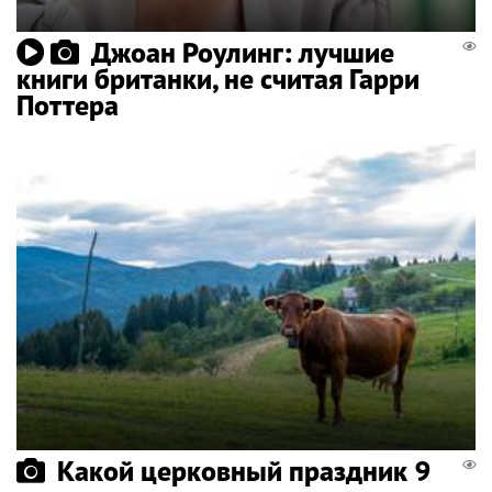
Джоан Роулинг: лучшие
книги британки, не считая Гарри
Поттера
Какой церковный праздник 9