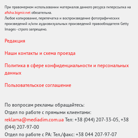
При правомерном использовании материалов данного ресурса гиперссылка на
afisha.bigmir.net
обязательна.
Любое копирование, перепечатка и воспроизведение фотографических
произведений и/или аудиовизуальных произведений правообладателя Getty
Images - строго запрещено.
Редакция
Наши контакты и схема проезда
Политика в сфере конфиденциальности и персональных
данных
Пользовательское соглашение
По вопросам рекламы обращайтесь:
Отдел по работе с прямыми клиентами:
reklama@mediadim.com.ua
Тел: +38 (044) 207-33-05, +38
(044) 207-97-00
Отдел по работе с РА: Тел./факс: +38 044 207-97-07