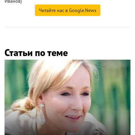
Иванов)
Читайте нас в Google.News
Статьи по теме