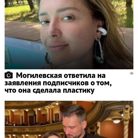
Могилевская ответила на
заявления подписчиков о том,
что она сделала пластику