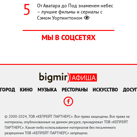
От Аватара до Под знаменем небес
– лучшие фильмы и сериалы с
Сэмом Уортингтоном
МЫ В СОЦСЕТЯХ
ГОРОД
КИНО
МУЗЫКА
РЕСТОРАНЫ
ИСКУССТВО
ДОСУГ
© 2000-2024, ТОВ «КЕПРЕЙТ ПАРТНЕРС». Все права защищены. Все права на
материалы, опубликованные на данном ресурсе, принадлежат ТОВ «КЕПРЕЙТ
ПАРТНЕРС». Какое-либо использование материалов без письменного
разрешения ТОВ «КЕПРЕЙТ ПАРТНЕРС» запрещено.