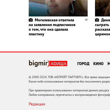
Могилевская ответила
Дени
на заявления подписчиков
сыграть
о том, что она сделала
рассказа
пластику
церемо
ГОРОД
КИНО
© 2000-2024, ТОВ «КЕПРЕЙТ ПАРТНЕРС». Все права защищены.
Какое-либо использование материалов без письменного раз
При правомерном использовании материалов данного ресурса
Любое копирование, перепечатка и воспроизведение фотограф
Редакция