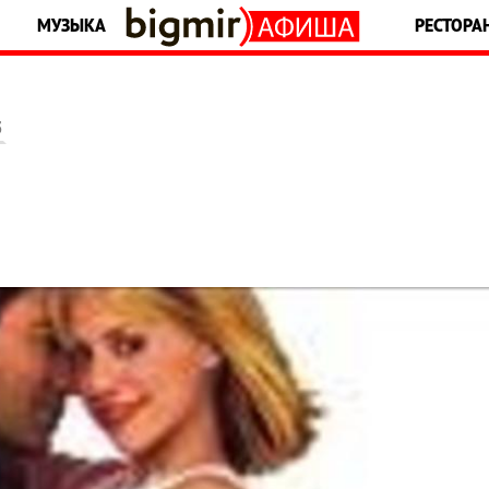
МУЗЫКА
РЕСТОРА
5