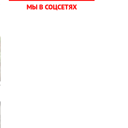
МЫ В СОЦСЕТЯХ