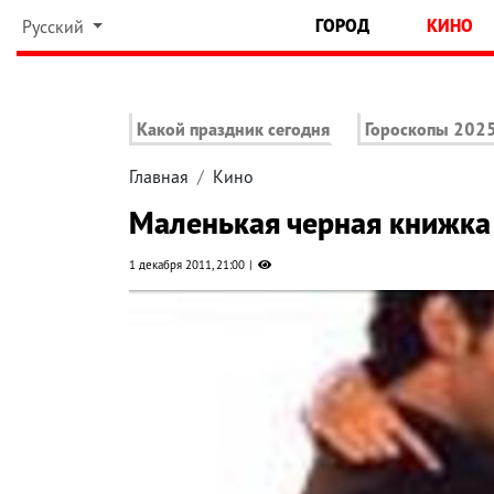
ГОРОД
КИНО
Русский
Какой праздник сегодня
Гороскопы 202
Главная
Кино
Маленькая черная книжка
1 декабря 2011, 21:00