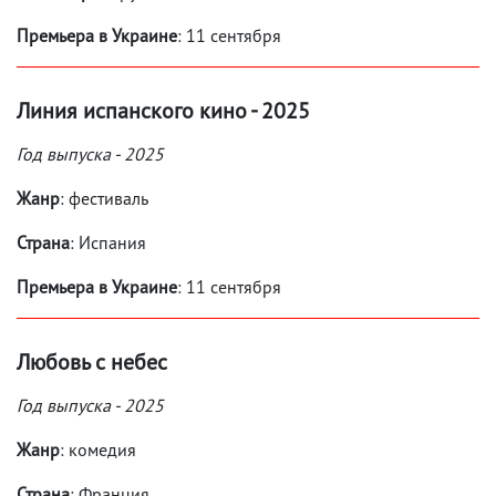
Премьера в Украине
: 11 сентября
Линия испанского кино - 2025
Год выпуска - 2025
Жанр
: фестиваль
Страна
: Испания
Премьера в Украине
: 11 сентября
Любовь с небес
Год выпуска - 2025
Жанр
: комедия
Страна
: Франция