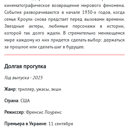
кинематографическое возвращение мирового феномена.
События разворачиваются в начале 1930-х годов, когда
семья Кроули снова предстает перед вызовами времени.
Звездные актеры, любимые персонажи в истории,
которой так долго ждали. В стремительно меняющемся
мире каждому из них придется сделать выбор: держаться
за прошлое или сделать шаг в будущее.
Долгая прогулка
Год выпуска - 2025
Жанр
: триллер, ужасы, экшн
Страна
: США
Режиссер
: Френсис Лоуренс
Премьера в Украине
: 11 сентября