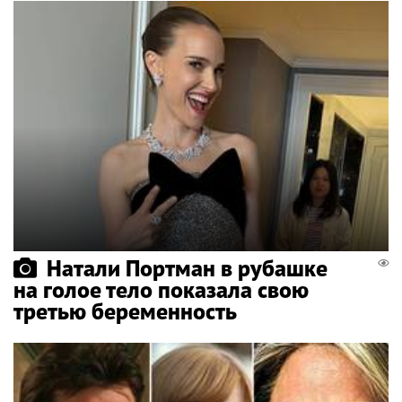
Натали Портман в рубашке
на голое тело показала свою
третью беременность