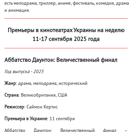
есть мелодрама, триллер, аниме, фестиваль, комедия, драма
и анимация.
Премьеры в кинотеатрах Украины на неделю
11-17 сентября 2025 года
Аббатство Даунтон: Величественный финал
Год выпуска - 2025
Жанр
: драма, мелодрама, исторический
Страна
: Великобритания, США
Режиссер
: Саймон Кертис
Премьера в Украине
: 11 сентября
Аббатство Даунтон: Величественный финал –