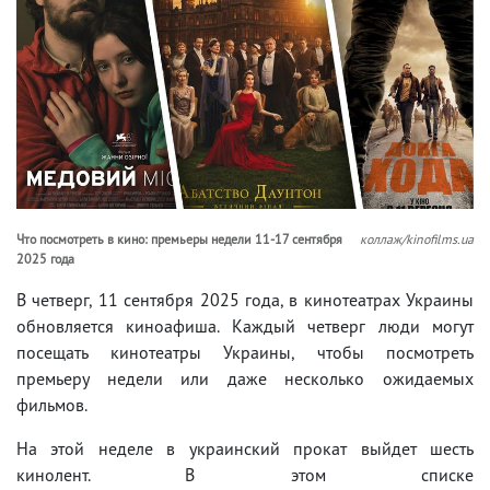
Что посмотреть в кино: премьеры недели 11-17 сентября
коллаж/kinofilms.ua
2025 года
В четверг, 11 сентября 2025 года, в кинотеатрах Украины
обновляется киноафиша. Каждый четверг люди могут
посещать кинотеатры Украины, чтобы посмотреть
премьеру недели или даже несколько ожидаемых
фильмов.
На этой неделе в украинский прокат выйдет шесть
кинолент. В этом списке