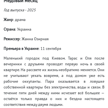
Медовый месяц
Год выпуска - 2025
Жанр
: драма
Страна
: Украина
Режиссер
: Жанна Озирная
Премьера в Украине
: 11 сентября
Маленький городок под Киевом. Тарас и Оля после
вечеринки с друзьями проводят первую ночь в своей
квартире. На рассвете их жизнь необратимо меняется. Они
не учитывают уехать вовремя, а под домом уже есть
рабочие оккупанты. Пара оказывается в ловушке
собственной квартиры без электричества, воды и связи. В
течение пяти дней между ними исчезает всё большее —
остаётся только правда о них и бездна настоящего
соответствия между двумя людьми.