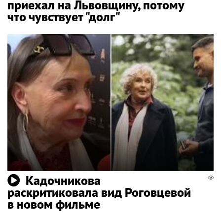
приехал на Львовщину, потому
что чувствует "долг"
Кадочникова
раскритиковала вид Роговцевой
в новом фильме