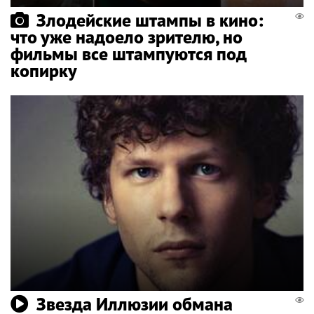
Злодейские штампы в кино:
что уже надоело зрителю, но
фильмы все штампуются под
копирку
Звезда Иллюзии обмана