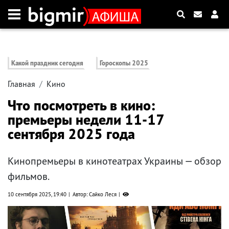
Какой праздник сегодня
Гороскопы 2025
Главная
Кино
Что посмотреть в кино:
премьеры недели 11-17
сентября 2025 года
Кинопремьеры в кинотеатрах Украины — обзор
фильмов.
10 сентября 2025, 19:40
Автор: Сайко Леся