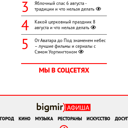
Яблочный спас 6 августа -
традиции и что нельзя делать
Какой церковный праздник 8
августа и что нельзя делать
От Аватара до Под знаменем небес
– лучшие фильмы и сериалы с
Сэмом Уортингтоном
МЫ В СОЦСЕТЯХ
ГОРОД
КИНО
МУЗЫКА
РЕСТОРАНЫ
ИСКУССТВО
ДОСУГ