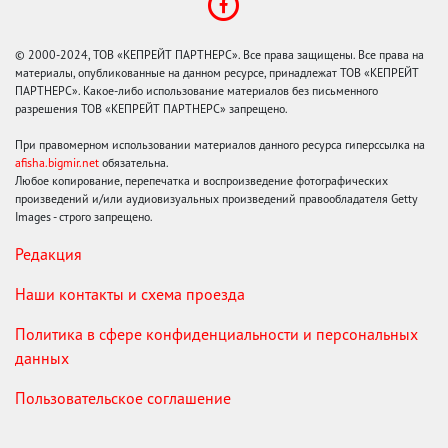
© 2000-2024, ТОВ «КЕПРЕЙТ ПАРТНЕРС». Все права защищены. Все права на
материалы, опубликованные на данном ресурсе, принадлежат ТОВ «КЕПРЕЙТ
ПАРТНЕРС». Какое-либо использование материалов без письменного
разрешения ТОВ «КЕПРЕЙТ ПАРТНЕРС» запрещено.
При правомерном использовании материалов данного ресурса гиперссылка на
afisha.bigmir.net
обязательна.
Любое копирование, перепечатка и воспроизведение фотографических
произведений и/или аудиовизуальных произведений правообладателя Getty
Images - строго запрещено.
Редакция
Наши контакты и схема проезда
Политика в сфере конфиденциальности и персональных
данных
Пользовательское соглашение