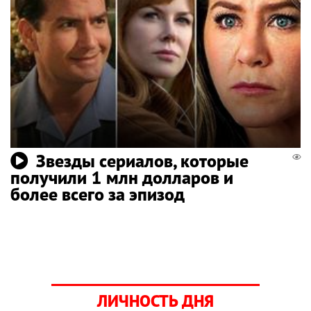
Звезды сериалов, которые
получили 1 млн долларов и
более всего за эпизод
ЛИЧНОСТЬ ДНЯ