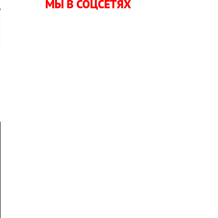
МЫ В СОЦСЕТЯХ