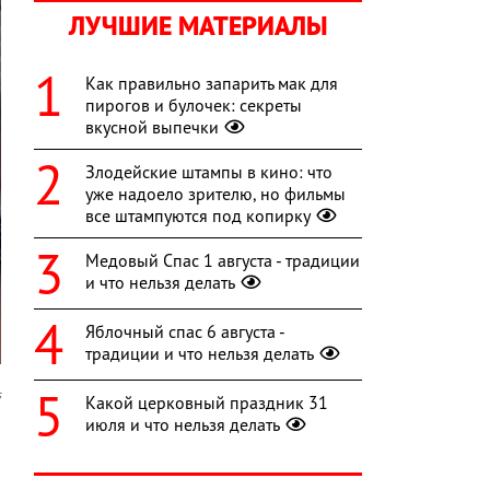
ЛУЧШИЕ МАТЕРИАЛЫ
Как правильно запарить мак для
пирогов и булочек: секреты
вкусной выпечки
Злодейские штампы в кино: что
уже надоело зрителю, но фильмы
все штампуются под копирку
Медовый Спас 1 августа - традиции
и что нельзя делать
Яблочный спас 6 августа -
традиции и что нельзя делать
s
Какой церковный праздник 31
июля и что нельзя делать