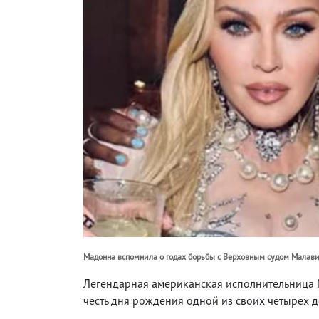
Мадонна вспомнила о годах борьбы с Верховным судом Малави
Легендарная американская исполнительница М
честь дня рождения одной из своих четырех 