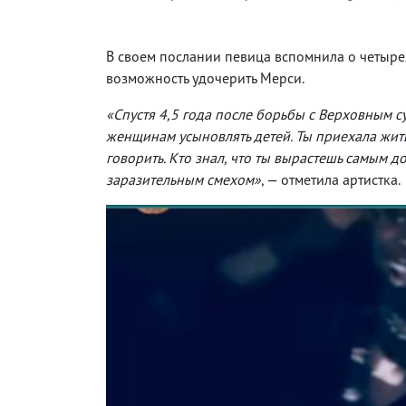
В своем послании певица вспомнила о четыре
возможность удочерить Мерси.
«Спустя 4,5 года после борьбы с Верховным 
женщинам усыновлять детей. Ты приехала жить 
говорить. Кто знал, что ты вырастешь самым
заразительным смехом»
, — отметила артистка.