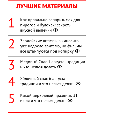
ЛУЧШИЕ МАТЕРИАЛЫ
Как правильно запарить мак для
пирогов и булочек: секреты
вкусной выпечки
Злодейские штампы в кино: что
уже надоело зрителю, но фильмы
все штампуются под копирку
Медовый Спас 1 августа - традиции
и что нельзя делать
Яблочный спас 6 августа -
традиции и что нельзя делать
s
Какой церковный праздник 31
июля и что нельзя делать
я