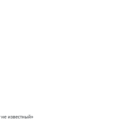
 не известный»