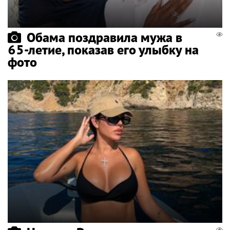
Обама поздравила мужа в
65-летие, показав его улыбку на
фото