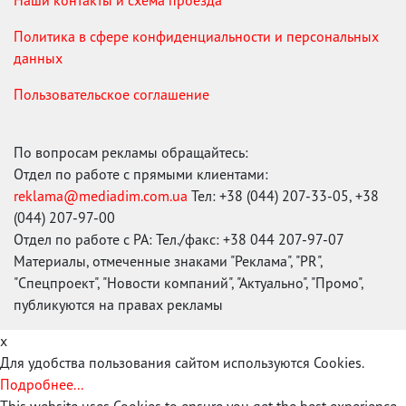
Наши контакты и схема проезда
Политика в сфере конфиденциальности и персональных
данных
Пользовательское соглашение
По вопросам рекламы обращайтесь:
Отдел по работе с прямыми клиентами:
reklama@mediadim.com.ua
Тел: +38 (044) 207-33-05, +38
(044) 207-97-00
Отдел по работе с РА: Тел./факс: +38 044 207-97-07
Материалы, отмеченные знаками "Реклама", "PR",
"Спецпроект", "Новости компаний", "Актуально", "Промо",
публикуются на правах рекламы
x
Для удобства пользования сайтом используются Cookies.
Подробнее...