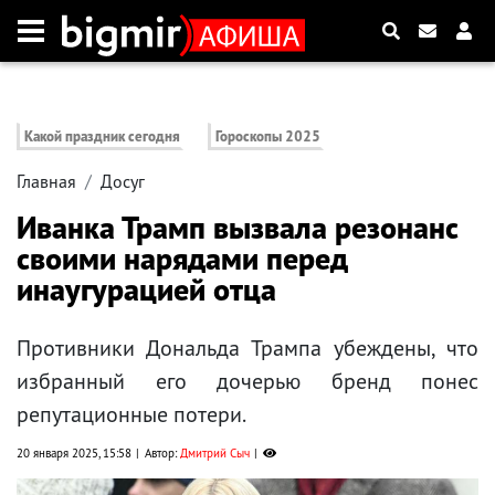
Какой праздник сегодня
Гороскопы 2025
Главная
Досуг
Иванка Трамп вызвала резонанс
своими нарядами перед
инаугурацией отца
Противники Дональда Трампа убеждены, что
избранный его дочерью бренд понес
репутационные потери.
20 января 2025, 15:58
Автор:
Дмитрий Сыч