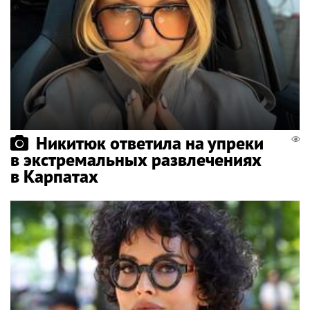
Никитюк ответила на упреки
в экстремальных развлечениях
в Карпатах