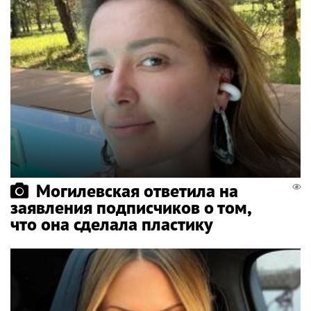
Могилевская ответила на
заявления подписчиков о том,
что она сделала пластику