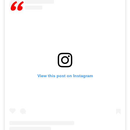
View this post on Instagram