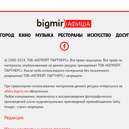
ГОРОД
КИНО
МУЗЫКА
РЕСТОРАНЫ
ИСКУССТВО
ДОСУГ
© 2000-2024, ТОВ «КЕПРЕЙТ ПАРТНЕРС». Все права защищены. Все права на
материалы, опубликованные на данном ресурсе, принадлежат ТОВ «КЕПРЕЙТ
ПАРТНЕРС». Какое-либо использование материалов без письменного
разрешения ТОВ «КЕПРЕЙТ ПАРТНЕРС» запрещено.
При правомерном использовании материалов данного ресурса гиперссылка на
afisha.bigmir.net
обязательна.
Любое копирование, перепечатка и воспроизведение фотографических
произведений и/или аудиовизуальных произведений правообладателя Getty
Images - строго запрещено.
Редакция