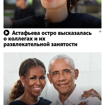
Астафьева остро высказалась
о коллегах и их
развлекательной занятости