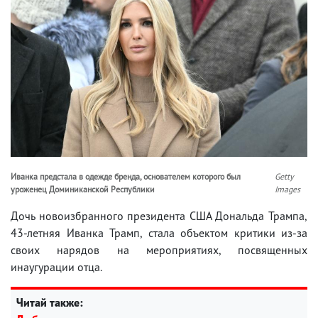
Иванка предстала в одежде бренда, основателем которого был
Getty
уроженец Доминиканской Республики
Images
Дочь новоизбранного президента США Дональда Трампа,
43-летняя Иванка Трамп, стала объектом критики из-за
своих нарядов на мероприятиях, посвященных
инаугурации отца.
Читай также: