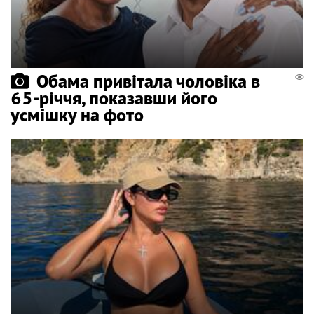
Обама привітала чоловіка в
65-річчя, показавши його
усмішку на фото