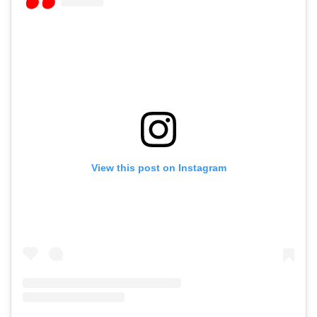
View this post on Instagram