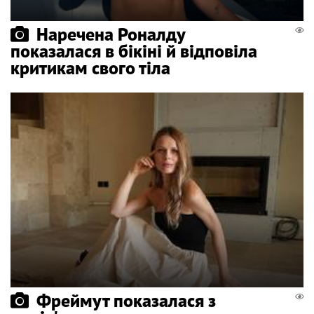
Наречена Роналду
показалася в бікіні й відповіла
критикам свого тіла
Фреймут показалася з