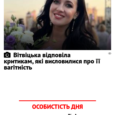
Вітвіцька відповіла
критикам, які висловилися про її
вагітність
ОСОБИСТІСТЬ ДНЯ