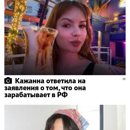
Кажанна ответила на
заявления о том, что она
зарабатывает в РФ