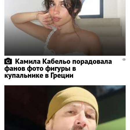
Камила Кабельо порадовала
фанов фото фигуры в
купальнике в Греции