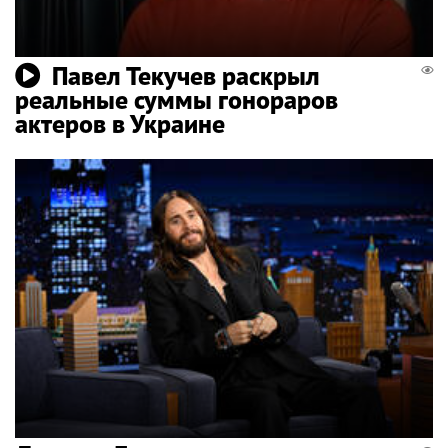
Павел Текучев раскрыл
реальные суммы гонораров
актеров в Украине