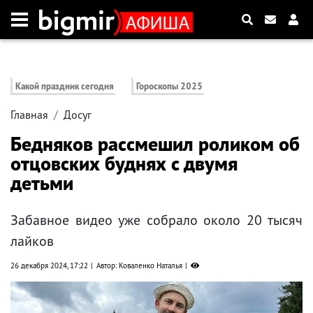
Какой праздник сегодня
Гороскопы 2025
Главная
Досуг
Бедняков рассмешил роликом об
отцовских буднях с двумя
детьми
Забавное видео уже собрало около 20 тысяч
лайков
26 декабря 2024, 17:22
Автор: Коваленко Наталья