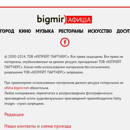
ГОРОД
КИНО
МУЗЫКА
РЕСТОРАНЫ
ИСКУССТВО
ДОСУГ
© 2000-2024, ТОВ «КЕПРЕЙТ ПАРТНЕРС». Все права защищены. Все права на
материалы, опубликованные на данном ресурсе, принадлежат ТОВ «КЕПРЕЙТ
ПАРТНЕРС». Какое-либо использование материалов без письменного
разрешения ТОВ «КЕПРЕЙТ ПАРТНЕРС» запрещено.
При правомерном использовании материалов данного ресурса гиперссылка на
afisha.bigmir.net
обязательна.
Любое копирование, перепечатка и воспроизведение фотографических
произведений и/или аудиовизуальных произведений правообладателя Getty
Images - строго запрещено.
Редакция
Наши контакты и схема проезда