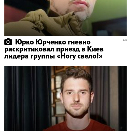
Юрко Юрченко гневно
раскритиковал приезд в Киев
лидера группы «Ногу свело!»