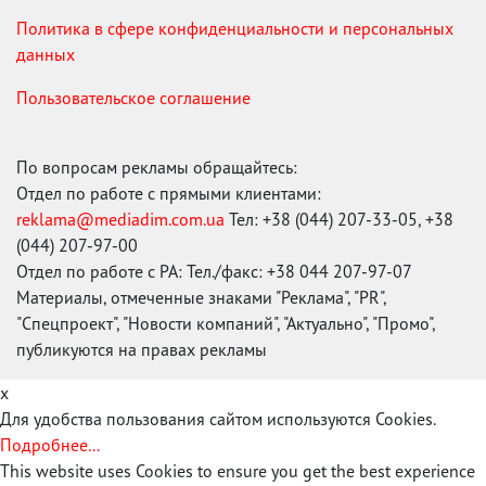
Политика в сфере конфиденциальности и персональных
данных
Пользовательское соглашение
По вопросам рекламы обращайтесь:
Отдел по работе с прямыми клиентами:
reklama@mediadim.com.ua
Тел: +38 (044) 207-33-05, +38
(044) 207-97-00
Отдел по работе с РА: Тел./факс: +38 044 207-97-07
Материалы, отмеченные знаками "Реклама", "PR",
"Спецпроект", "Новости компаний", "Актуально", "Промо",
публикуются на правах рекламы
x
Для удобства пользования сайтом используются Cookies.
Подробнее...
This website uses Cookies to ensure you get the best experience