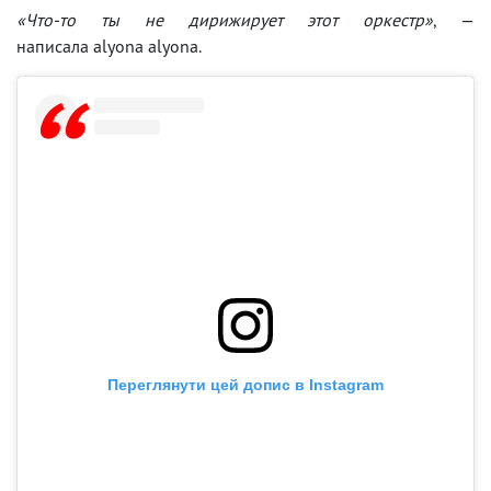
«Что-то ты не дирижирует этот оркестр»
, —
написала alyona alyona.
Переглянути цей допис в Instagram