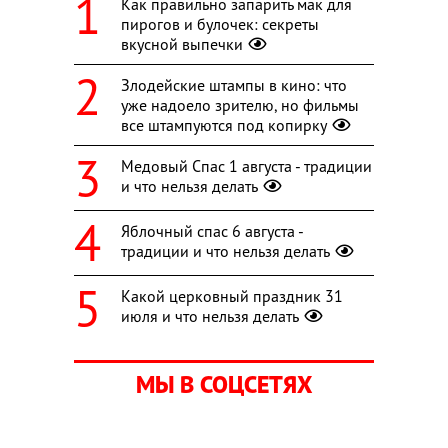
Как правильно запарить мак для
пирогов и булочек: секреты
вкусной выпечки
Злодейские штампы в кино: что
уже надоело зрителю, но фильмы
все штампуются под копирку
Медовый Спас 1 августа - традиции
и что нельзя делать
Яблочный спас 6 августа -
традиции и что нельзя делать
Какой церковный праздник 31
июля и что нельзя делать
МЫ В СОЦСЕТЯХ