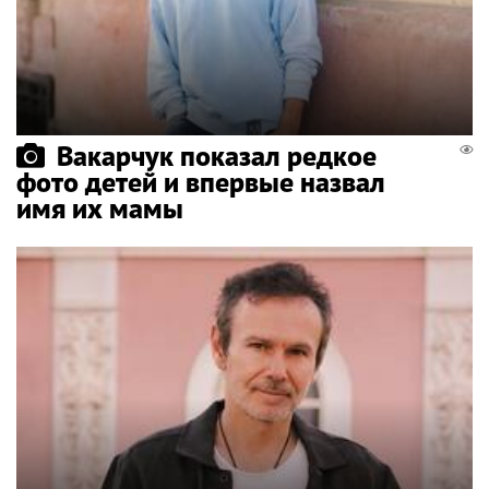
Вакарчук показал редкое
фото детей и впервые назвал
имя их мамы