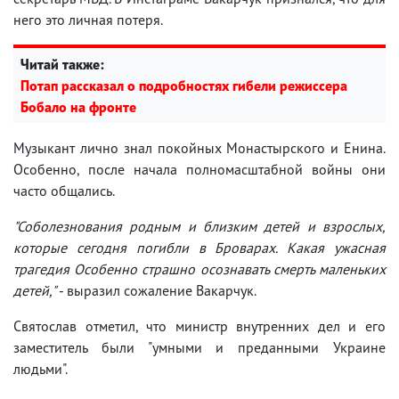
него это личная потеря.
Читай также:
Потап рассказал о подробностях гибели режиссера
Бобало на фронте
Музыкант лично знал покойных Монастырского и Енина.
Особенно, после начала полномасштабной войны они
часто общались.
"Соболезнования родным и близким детей и взрослых,
которые сегодня погибли в Броварах. Какая ужасная
трагедия Особенно страшно осознавать смерть маленьких
детей,"
- выразил сожаление Вакарчук.
Святослав отметил, что министр внутренних дел и его
заместитель были "умными и преданными Украине
людьми".