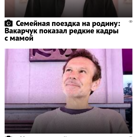
Семейная поездка на родину:
Вакарчук показал редкие кадры
с мамой