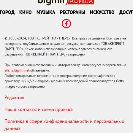
ГОРОД
КИНО
МУЗЫКА
РЕСТОРАНЫ
ИСКУССТВО
ДОСУГ
© 2000-2024, ТОВ «КЕПРЕЙТ ПАРТНЕРС». Все права защищены. Все права на
материалы, опубликованные на данном ресурсе, принадлежат ТОВ «КЕПРЕЙТ
ПАРТНЕРС». Какое-либо использование материалов без письменного
разрешения ТОВ «КЕПРЕЙТ ПАРТНЕРС» запрещено.
При правомерном использовании материалов данного ресурса гиперссылка на
afisha.bigmir.net
обязательна.
Любое копирование, перепечатка и воспроизведение фотографических
произведений и/или аудиовизуальных произведений правообладателя Getty
Images - строго запрещено.
Редакция
Наши контакты и схема проезда
Политика в сфере конфиденциальности и персональных
данных