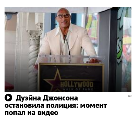
Дуэйна Джонсона
остановила полиция: момент
попал на видео