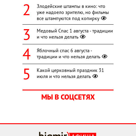
Злодейские штампы в кино: что
уже надоело зрителю, но фильмы
все штампуются под копирку
Медовый Спас 1 августа - традиции
и что нельзя делать
Яблочный спас 6 августа -
традиции и что нельзя делать
Какой церковный праздник 31
июля и что нельзя делать
МЫ В СОЦСЕТЯХ