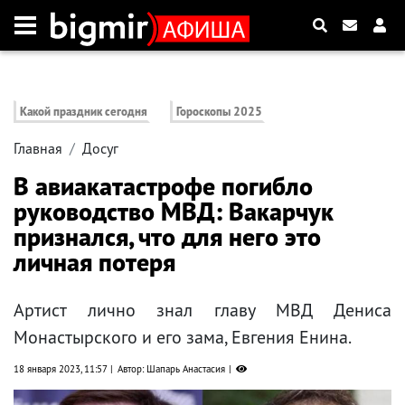
Какой праздник сегодня
Гороскопы 2025
Главная
Досуг
В авиакатастрофе погибло
руководство МВД: Вакарчук
признался, что для него это
личная потеря
Артист лично знал главу МВД Дениса
Монастырского и его зама, Евгения Енина.
18 января 2023, 11:57
Автор: Шапарь Анастасия