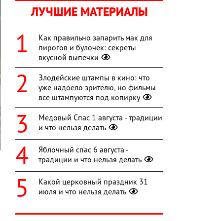
ЛУЧШИЕ МАТЕРИАЛЫ
Как правильно запарить мак для
пирогов и булочек: секреты
вкусной выпечки
Злодейские штампы в кино: что
уже надоело зрителю, но фильмы
все штампуются под копирку
Медовый Спас 1 августа - традиции
и что нельзя делать
Яблочный спас 6 августа -
традиции и что нельзя делать
Какой церковный праздник 31
и
июля и что нельзя делать
m