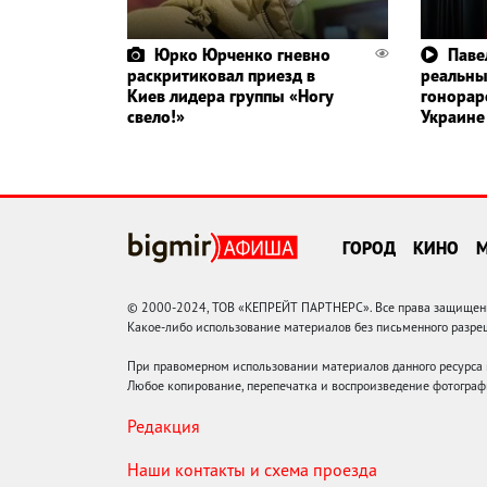
Юрко Юрченко гневно
Паве
раскритиковал приезд в
реальн
Киев лидера группы «Ногу
гонорар
свело!»
Украине
ГОРОД
КИНО
© 2000-2024, ТОВ «КЕПРЕЙТ ПАРТНЕРС». Все права защищены.
Какое-либо использование материалов без письменного раз
При правомерном использовании материалов данного ресурса
Любое копирование, перепечатка и воспроизведение фотограф
Редакция
Наши контакты и схема проезда