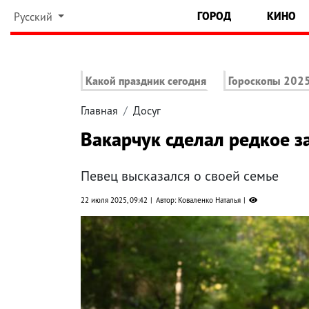
ГОРОД
КИНО
Русский
Какой праздник сегодня
Гороскопы 202
Главная
Досуг
Вакарчук сделал редкое з
Певец высказался о своей семье
22 июля 2025, 09:42
Автор: Коваленко Наталья