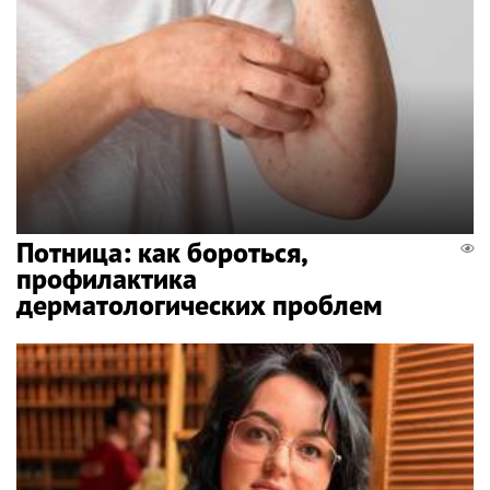
Потница: как бороться,
профилактика
дерматологических проблем