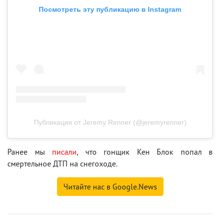
Посмотреть эту публикацию в Instagram
Публикация от Jeremy Renner (@jeremyrenner)
Ранее мы
писали
, что гонщик Кен Блок попал в
смертельное ДТП на снегоходе.
Читайте нас в Google.News