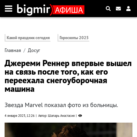
Какой праздник сегодня
Гороскопы 2025
Главная
Досуг
Джереми Реннер впервые вышел
на связь после того, как его
переехала снегоуборочная
машина
Звезда Marvel показал фото из больницы.
4 января 2023, 12:26
Автор: Шапарь Анастасия