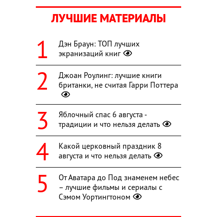
ЛУЧШИЕ МАТЕРИАЛЫ
Дэн Браун: ТОП лучших
экранизаций книг
Джоан Роулинг: лучшие книги
британки, не считая Гарри Поттера
Яблочный спас 6 августа -
традиции и что нельзя делать
Какой церковный праздник 8
августа и что нельзя делать
От Аватара до Под знаменем небес
– лучшие фильмы и сериалы с
Сэмом Уортингтоном