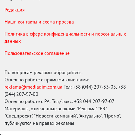
Редакция
Наши контакты и схема проезда
Политика в сфере конфиденциальности и персональных
данных
Пользовательское соглашение
По вопросам рекламы обращайтесь:
Отдел по работе с прямыми клиентами:
reklama@mediadim.com.ua
Тел: +38 (044) 207-33-05, +38
(044) 207-97-00
Отдел по работе с РА: Тел./факс: +38 044 207-97-07
Материалы, отмеченные знаками "Реклама", "PR",
"Спецпроект", "Новости компаний", "Актуально", "Промо",
публикуются на правах рекламы
x