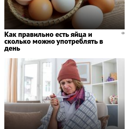
Как правильно есть яйца и
сколько можно употреблять в
день