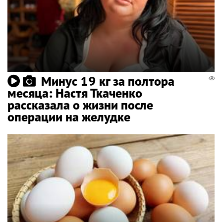
Минус 19 кг за полтора
месяца: Настя Ткаченко
рассказала о жизни после
операции на желудке