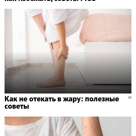
Как не отекать в жару: полезные
советы