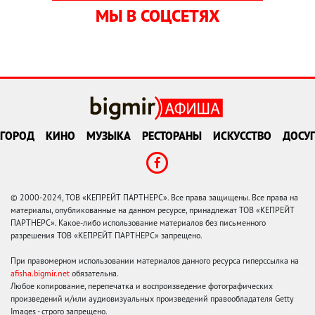
МЫ В СОЦСЕТЯХ
ГОРОД
КИНО
МУЗЫКА
РЕСТОРАНЫ
ИСКУССТВО
ДОСУГ
© 2000-2024, ТОВ «КЕПРЕЙТ ПАРТНЕРС». Все права защищены. Все права на
материалы, опубликованные на данном ресурсе, принадлежат ТОВ «КЕПРЕЙТ
ПАРТНЕРС». Какое-либо использование материалов без письменного
разрешения ТОВ «КЕПРЕЙТ ПАРТНЕРС» запрещено.
При правомерном использовании материалов данного ресурса гиперссылка на
afisha.bigmir.net
обязательна.
Любое копирование, перепечатка и воспроизведение фотографических
произведений и/или аудиовизуальных произведений правообладателя Getty
Images - строго запрещено.