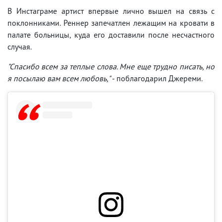
В Инстаграме артист впервые лично вышел на связь с
поклонниками. Реннер запечатлен лежащим на кровати в
палате больницы, куда его доставили после несчастного
случая.
"Спасибо всем за теплые слова. Мне еще трудно писать, но
я посылаю вам всем любовь,"
- поблагодарил Джереми.