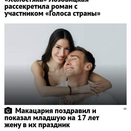
рассекретила роман с
участником «Голоса страны»
Макацария поздравил и
показал младшую на 17 лет
жену в их праздник