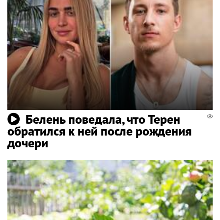
Белень поведала, что Терен
обратился к ней после рождения
дочери