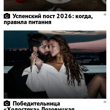
Успенский пост 2026: когда,
правила питания
Победительница
«Холостяка» Лозовицкая