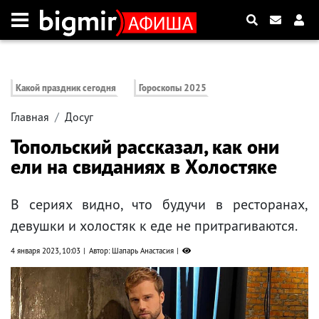
Какой праздник сегодня
Гороскопы 2025
Главная
Досуг
Топольский рассказал, как они
ели на свиданиях в Холостяке
В сериях видно, что будучи в ресторанах,
девушки и холостяк к еде не притрагиваются.
4 января 2023, 10:03
Автор: Шапарь Анастасия