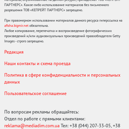
ПАРТНЕРС». Какое-либо использование материалов без письменного
разрешения ТОВ «КЕПРЕЙТ ПАРТНЕРС» запрещено.
При правомерном использовании материалов данного ресурса гиперссылка на
afisha.bigmir.net
обязательна.
Любое копирование, перепечатка и воспроизведение фотографических
произведений и/или аудиовизуальных произведений правообладателя Getty
Images - строго запрещено.
Редакция
Наши контакты и схема проезда
Политика в сфере конфиденциальности и персональных
данных
Пользовательское соглашение
По вопросам рекламы обращайтесь:
Отдел по работе с прямыми клиентами:
reklama@mediadim.com.ua
Тел: +38 (044) 207-33-05, +38