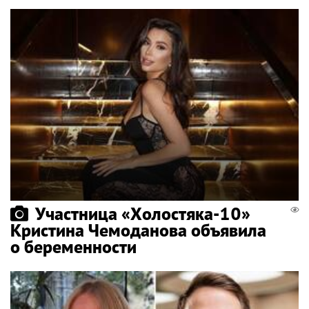
Участница «Холостяка-10»
Кристина Чемоданова объявила
о беременности