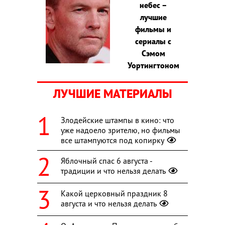
небес –
лучшие
фильмы и
сериалы с
Сэмом
Уортингтоном
ЛУЧШИЕ МАТЕРИАЛЫ
Злодейские штампы в кино: что
уже надоело зрителю, но фильмы
все штампуются под копирку
Яблочный спас 6 августа -
традиции и что нельзя делать
Какой церковный праздник 8
августа и что нельзя делать