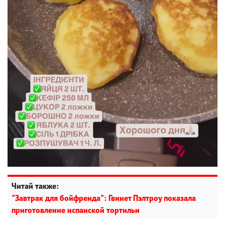
Читай также:
"Завтрак для бойфренда": Гвинет Пэлтроу показала
приготовление испанской тортильи