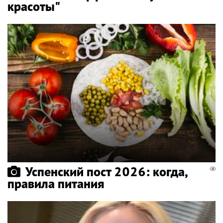
красоты"
Успенский пост 2026: когда,
правила питания