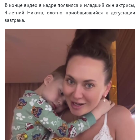
В конце видео в кадре появился и младший сын актрисы,
4-летний Никита, охотно приобщившийся к дегустации
завтрака.