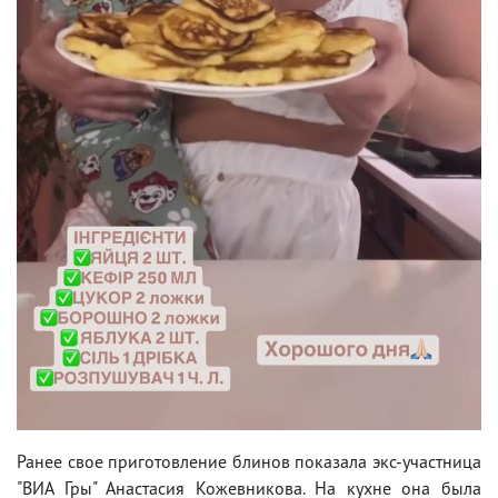
Ранее свое приготовление блинов показала экс-участница
"ВИА Гры" Анастасия Кожевникова. На кухне она была