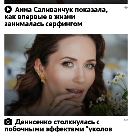
Анна Саливанчук показала,
как впервые в жизни
занималась серфингом
Денисенко столкнулась с
побочными эффектами "уколов