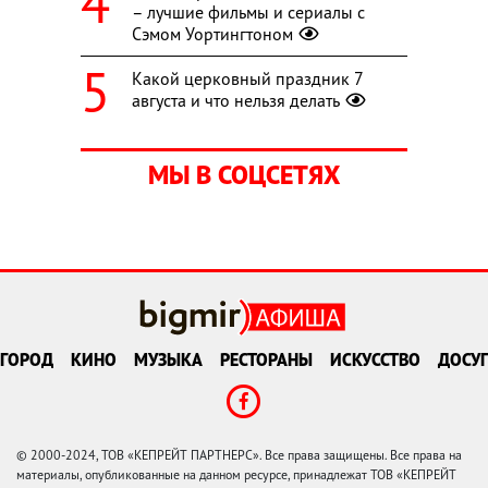
– лучшие фильмы и сериалы с
Сэмом Уортингтоном
Какой церковный праздник 7
августа и что нельзя делать
МЫ В СОЦСЕТЯХ
ГОРОД
КИНО
МУЗЫКА
РЕСТОРАНЫ
ИСКУССТВО
ДОСУГ
© 2000-2024, ТОВ «КЕПРЕЙТ ПАРТНЕРС». Все права защищены. Все права на
материалы, опубликованные на данном ресурсе, принадлежат ТОВ «КЕПРЕЙТ