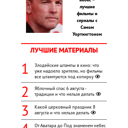
лучшие
фильмы и
сериалы с
Сэмом
Уортингтоном
ЛУЧШИЕ МАТЕРИАЛЫ
Злодейские штампы в кино: что
уже надоело зрителю, но фильмы
все штампуются под копирку
Яблочный спас 6 августа -
традиции и что нельзя делать
Какой церковный праздник 8
августа и что нельзя делать
От Аватара до Под знаменем небес