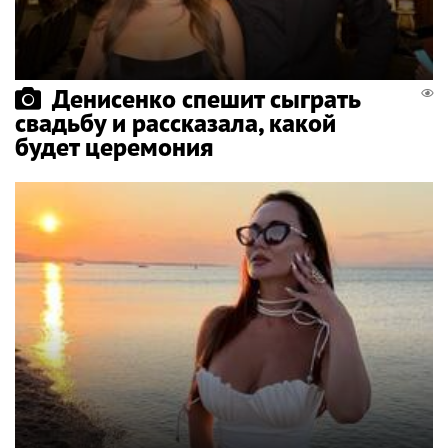
Денисенко спешит сыграть
свадьбу и рассказала, какой
будет церемония