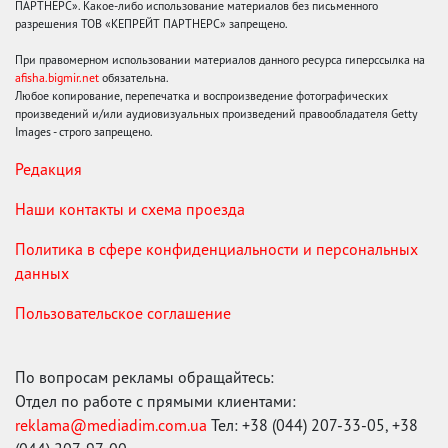
ПАРТНЕРС». Какое-либо использование материалов без письменного
разрешения ТОВ «КЕПРЕЙТ ПАРТНЕРС» запрещено.
При правомерном использовании материалов данного ресурса гиперссылка на
afisha.bigmir.net
обязательна.
Любое копирование, перепечатка и воспроизведение фотографических
произведений и/или аудиовизуальных произведений правообладателя Getty
Images - строго запрещено.
Редакция
Наши контакты и схема проезда
Политика в сфере конфиденциальности и персональных
данных
Пользовательское соглашение
По вопросам рекламы обращайтесь:
Отдел по работе с прямыми клиентами:
reklama@mediadim.com.ua
Тел: +38 (044) 207-33-05, +38