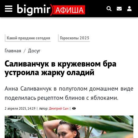
Какой праздник сегодня
Гороскопы 2025
Главная
Досуг
Саливанчук в кружевном бра
устроила жарку оладий
Анна Саливанчук в полуголом домашнем виде
поделилась рецептом блинов с яблоками.
2 апреля 2025, 14:19
Автор:
Дмитрий Сыч