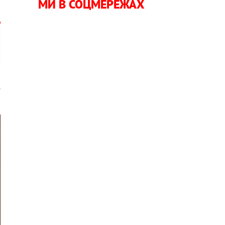
МИ В СОЦМЕРЕЖАХ
е