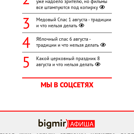
уже надоело зрителю, но фильмы
все штампуются под копирку
Медовый Спас 1 августа - традиции
и что нельзя делать
Яблочный спас 6 августа -
традиции и что нельзя делать
Какой церковный праздник 8
августа и что нельзя делать
МЫ В СОЦСЕТЯХ