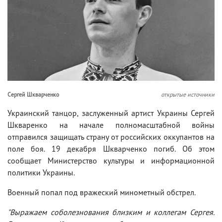
Сергей Шкварченко
открытые источники
Украинский танцор, заслуженный артист Украины Сергей
Шкваренко на начале полномасштабной войны
отправился защищать страну от российских оккупантов на
поле боя. 19 декабря Шкварченко погиб. Об этом
сообщает Министерство культуры и информационной
политики Украины.
Военный попал под вражеский минометный обстрел.
"Выражаем соболезнования близким и коллегам Сергея.