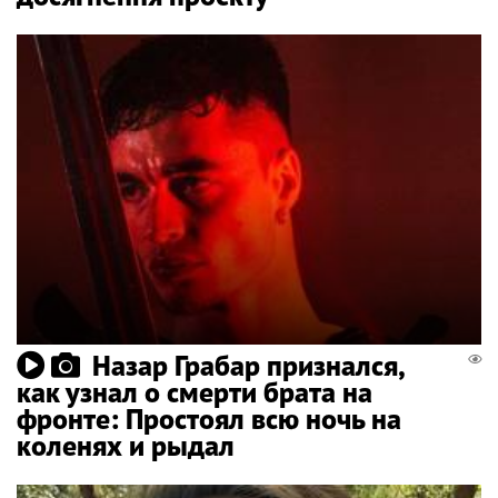
Назар Грабар признался,
как узнал о смерти брата на
фронте: Простоял всю ночь на
коленях и рыдал