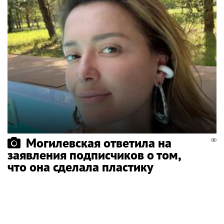
Могилевская ответила на
заявления подписчиков о том,
что она сделала пластику