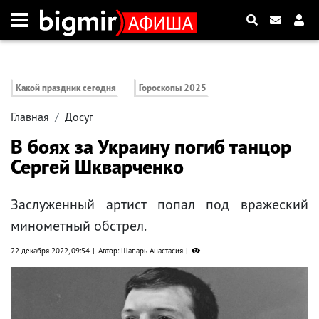
Какой праздник сегодня
Гороскопы 2025
Главная
Досуг
В боях за Украину погиб танцор
Сергей Шкварченко
Заслуженный артист попал под вражеский
минометный обстрел.
22 декабря 2022, 09:54
Автор: Шапарь Анастасия