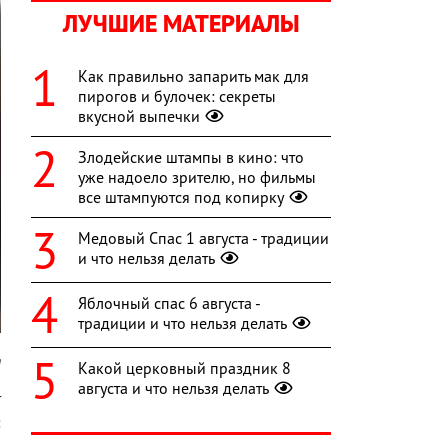
ЛУЧШИЕ МАТЕРИАЛЫ
Как правильно запарить мак для
пирогов и булочек: секреты
вкусной выпечки
Злодейские штампы в кино: что
уже надоело зрителю, но фильмы
все штампуются под копирку
Медовый Спас 1 августа - традиции
и что нельзя делать
Яблочный спас 6 августа -
традиции и что нельзя делать
m
Какой церковный праздник 8
августа и что нельзя делать
т
: