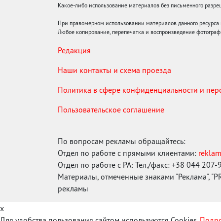
Какое-либо использование материалов без письменного раз
При правомерном использовании материалов данного ресурса
Любое копирование, перепечатка и воспроизведение фотограф
Редакция
Наши контакты и схема проезда
Политика в сфере конфиденциальности и пе
Пользовательское соглашение
По вопросам рекламы обращайтесь:
Отдел по работе с прямыми клиентами:
rekla
Отдел по работе с РА: Тел./факс: +38 044 207-
Материалы, отмеченные знаками "Реклама", "PR"
рекламы
x
Для удобства пользования сайтом используются Cookies.
Подро