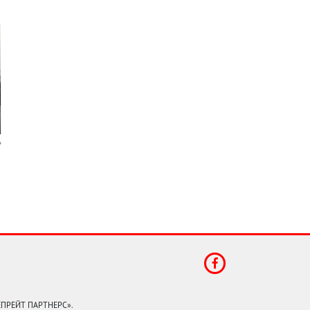
КЕПРЕЙТ ПАРТНЕРС».