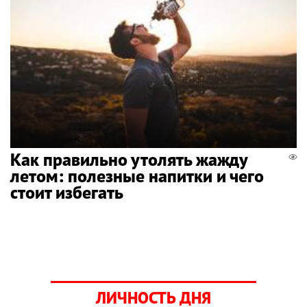
Как правильно утолять жажду
летом: полезные напитки и чего
стоит избегать
ЛИЧНОСТЬ ДНЯ