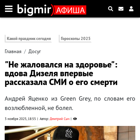
Какой праздник сегодня
Гороскопы 2025
Главная
Досуг
"Не жаловался на здоровье":
вдова Дизеля впервые
рассказала СМИ о его смерти
Андрей Яценко из Green Grey, по словам его
возлюбленной, не болел.
3 ноября 2025, 18:55
Автор:
Дмитрий Сыч