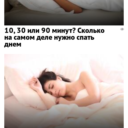
10, 30 или 90 минут? Сколько
на самом деле нужно спать
днем