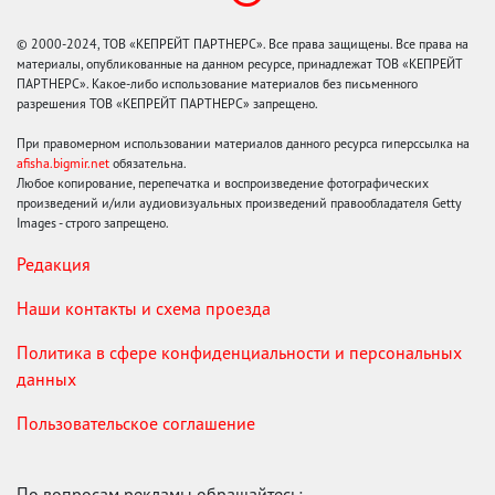
© 2000-2024, ТОВ «КЕПРЕЙТ ПАРТНЕРС». Все права защищены. Все права на
материалы, опубликованные на данном ресурсе, принадлежат ТОВ «КЕПРЕЙТ
ПАРТНЕРС». Какое-либо использование материалов без письменного
разрешения ТОВ «КЕПРЕЙТ ПАРТНЕРС» запрещено.
При правомерном использовании материалов данного ресурса гиперссылка на
afisha.bigmir.net
обязательна.
Любое копирование, перепечатка и воспроизведение фотографических
произведений и/или аудиовизуальных произведений правообладателя Getty
Images - строго запрещено.
Редакция
Наши контакты и схема проезда
Политика в сфере конфиденциальности и персональных
данных
Пользовательское соглашение
По вопросам рекламы обращайтесь: