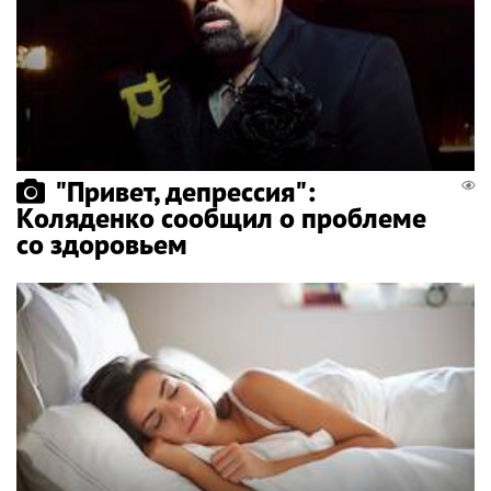
"Привет, депрессия":
Коляденко сообщил о проблеме
со здоровьем