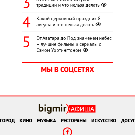
традиции и что нельзя делать
Какой церковный праздник 8
августа и что нельзя делать
От Аватара до Под знаменем небес
– лучшие фильмы и сериалы с
Сэмом Уортингтоном
МЫ В СОЦСЕТЯХ
ГОРОД
КИНО
МУЗЫКА
РЕСТОРАНЫ
ИСКУССТВО
ДОСУГ