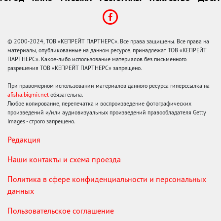
© 2000-2024, ТОВ «КЕПРЕЙТ ПАРТНЕРС». Все права защищены. Все права на
материалы, опубликованные на данном ресурсе, принадлежат ТОВ «КЕПРЕЙТ
ПАРТНЕРС». Какое-либо использование материалов без письменного
разрешения ТОВ «КЕПРЕЙТ ПАРТНЕРС» запрещено.
При правомерном использовании материалов данного ресурса гиперссылка на
afisha.bigmir.net
обязательна.
Любое копирование, перепечатка и воспроизведение фотографических
произведений и/или аудиовизуальных произведений правообладателя Getty
Images - строго запрещено.
Редакция
Наши контакты и схема проезда
Политика в сфере конфиденциальности и персональных
данных
Пользовательское соглашение