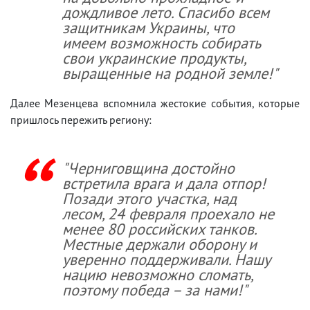
дождливое лето. Спасибо всем
защитникам Украины, что
имеем возможность собирать
свои украинские продукты,
выращенные на родной земле!"
Далее Мезенцева вспомнила жестокие события, которые
пришлось пережить региону:
"Черниговщина достойно
встретила врага и дала отпор!
Позади этого участка, над
лесом, 24 февраля проехало не
менее 80 российских танков.
Местные держали оборону и
уверенно поддерживали. Нашу
нацию невозможно сломать,
поэтому победа – за нами!"