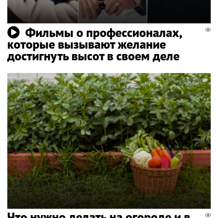
Фильмы о профессионалах,
которые вызывают желание
достигнуть высот в своем деле
Что нужно делать на огороде и в