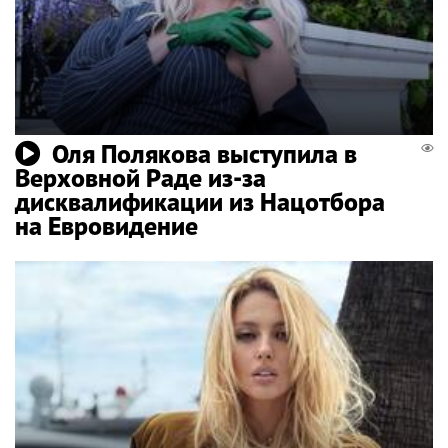
Оля Полякова выступила в
Верховной Раде из-за
дисквалификации из Нацотбора
на Евровидение