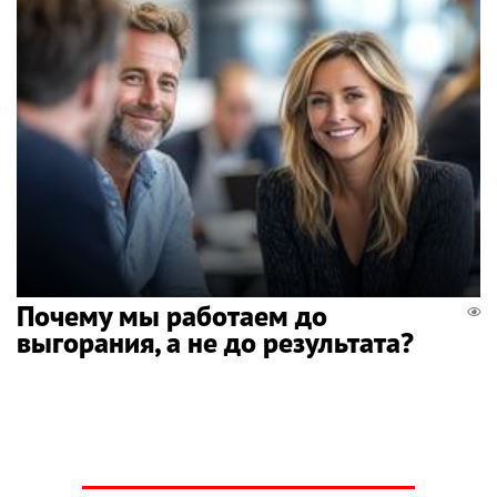
Почему мы работаем до
выгорания, а не до результата?