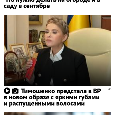
саду в сентябре
Тимошенко предстала в ВР
в новом образе с яркими губами
и распущенными волосами