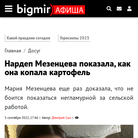
Какой праздник сегодня
Гороскопы 2025
Главная
Досуг
Нардеп Мезенцева показала, как
она копала картофель
Мария Мезенцева еще раз доказала, что не
боится показаться негламурной за сельской
работой.
5 сентября 2022, 17:46
Автор:
Дмитрий Сыч