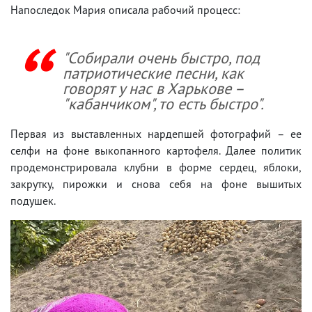
Напоследок Мария описала рабочий процесс:
"Собирали очень быстро, под
патриотические песни, как
говорят у нас в Харькове –
"кабанчиком", то есть быстро".
Первая из выставленных нардепшей фотографий – ее
селфи на фоне выкопанного картофеля. Далее политик
продемонстрировала клубни в форме сердец, яблоки,
закрутку, пирожки и снова себя на фоне вышитых
подушек.