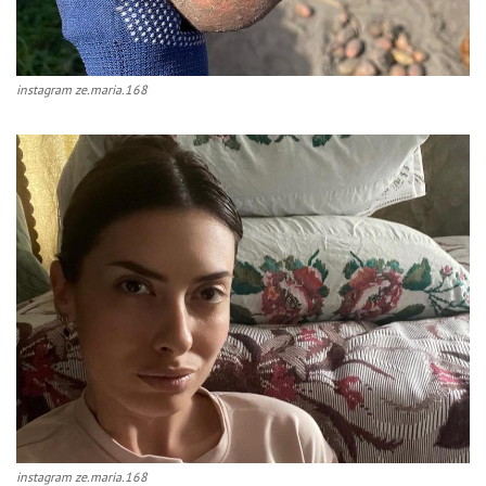
instagram ze.maria.168
instagram ze.maria.168