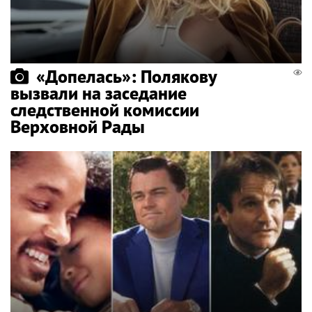
«Допелась»: Полякову
вызвали на заседание
следственной комиссии
Верховной Рады