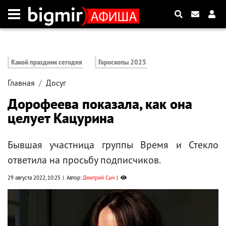
Какой праздник сегодня
Гороскопы 2025
Главная
Досуг
Дорофеева показала, как она
целует Кацурина
Бывшая участница группы Время и Стекло
ответила на просьбу подписчиков.
29 августа 2022, 10:25
Автор:
Дмитрий Сыч