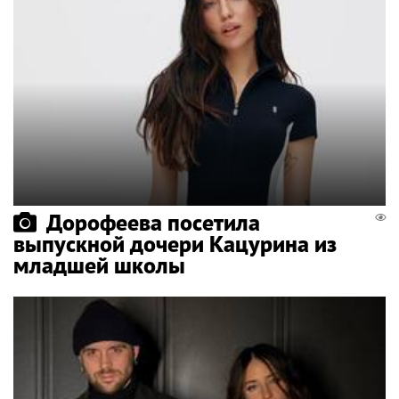
Дорофеева посетила
выпускной дочери Кацурина из
младшей школы