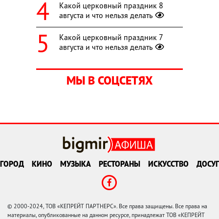
Какой церковный праздник 8
августа и что нельзя делать
Какой церковный праздник 7
августа и что нельзя делать
МЫ В СОЦСЕТЯХ
ГОРОД
КИНО
МУЗЫКА
РЕСТОРАНЫ
ИСКУССТВО
ДОСУГ
© 2000-2024, ТОВ «КЕПРЕЙТ ПАРТНЕРС». Все права защищены. Все права на
материалы, опубликованные на данном ресурсе, принадлежат ТОВ «КЕПРЕЙТ