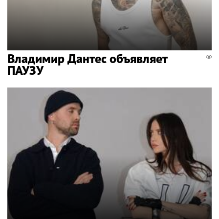
Владимир Дантес объявляет
ПАУЗУ