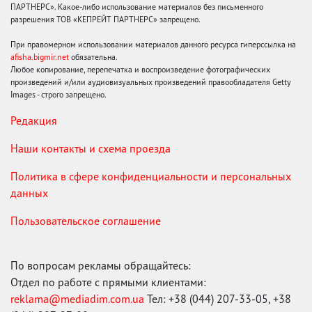
ПАРТНЕРС». Какое-либо использование материалов без письменного
разрешения ТОВ «КЕПРЕЙТ ПАРТНЕРС» запрещено.
При правомерном использовании материалов данного ресурса гиперссылка на
afisha.bigmir.net
обязательна.
Любое копирование, перепечатка и воспроизведение фотографических
произведений и/или аудиовизуальных произведений правообладателя Getty
Images - строго запрещено.
Редакция
Наши контакты и схема проезда
Политика в сфере конфиденциальности и персональных
данных
Пользовательское соглашение
По вопросам рекламы обращайтесь:
Отдел по работе с прямыми клиентами:
reklama@mediadim.com.ua
Тел: +38 (044) 207-33-05, +38