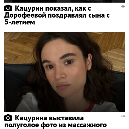
Кацурин показал, как с
Дорофеевой поздравлял сына с
5-летием
Кацурина выставила
полуголое фото из массажного