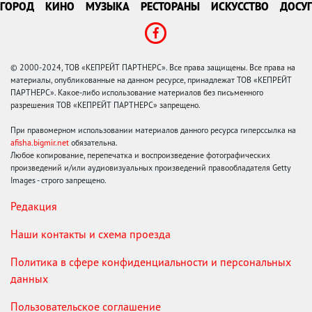
ГОРОД
КИНО
МУЗЫКА
РЕСТОРАНЫ
ИСКУССТВО
ДОСУГ
© 2000-2024, ТОВ «КЕПРЕЙТ ПАРТНЕРС». Все права защищены. Все права на
материалы, опубликованные на данном ресурсе, принадлежат ТОВ «КЕПРЕЙТ
ПАРТНЕРС». Какое-либо использование материалов без письменного
разрешения ТОВ «КЕПРЕЙТ ПАРТНЕРС» запрещено.
При правомерном использовании материалов данного ресурса гиперссылка на
afisha.bigmir.net
обязательна.
Любое копирование, перепечатка и воспроизведение фотографических
произведений и/или аудиовизуальных произведений правообладателя Getty
Images - строго запрещено.
Редакция
Наши контакты и схема проезда
Политика в сфере конфиденциальности и персональных
данных
Пользовательское соглашение