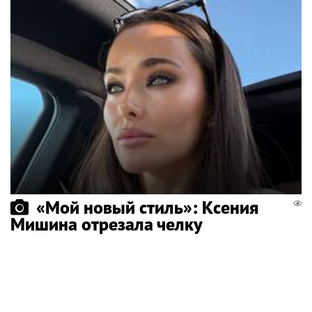
«Мой новый стиль»: Ксения
Мишина отрезала челку