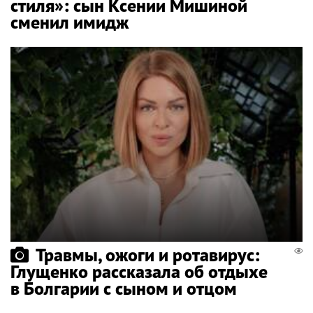
стиля»: сын Ксении Мишиной
сменил имидж
Травмы, ожоги и ротавирус:
Глущенко рассказала об отдыхе
в Болгарии с сыном и отцом