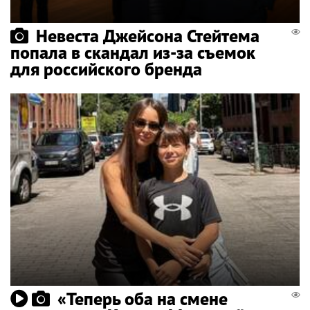
Невеста Джейсона Стейтема
попала в скандал из-за съемок
для российского бренда
«Теперь оба на смене