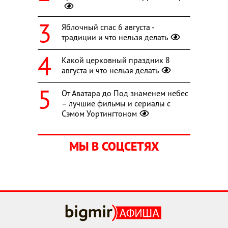
Яблочный спас 6 августа -
традиции и что нельзя делать
Какой церковный праздник 8
августа и что нельзя делать
От Аватара до Под знаменем небес
– лучшие фильмы и сериалы с
Сэмом Уортингтоном
МЫ В СОЦСЕТЯХ