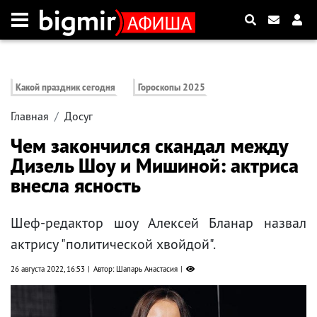
Какой праздник сегодня
Гороскопы 2025
Главная
Досуг
Чем закончился скандал между
Дизель Шоу и Мишиной: актриса
внесла ясность
Шеф-редактор шоу Алексей Бланар назвал
актрису "политической хвойдой".
26 августа 2022, 16:53
Автор: Шапарь Анастасия