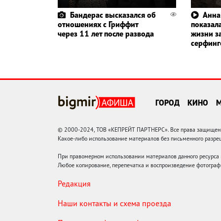
Бандерас высказался об
Анна
отношениях с Гриффит
показала
через 11 лет после развода
жизни з
серфин
ГОРОД
КИНО
© 2000-2024, ТОВ «КЕПРЕЙТ ПАРТНЕРС». Все права защищены.
Какое-либо использование материалов без письменного раз
При правомерном использовании материалов данного ресурса
Любое копирование, перепечатка и воспроизведение фотограф
Редакция
Наши контакты и схема проезда