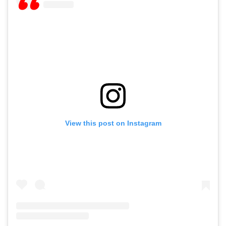
View this post on Instagram