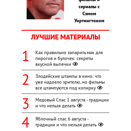
сериалы с
Сэмом
Уортингтоном
ЛУЧШИЕ МАТЕРИАЛЫ
Как правильно запарить мак для
пирогов и булочек: секреты
вкусной выпечки
Злодейские штампы в кино: что
уже надоело зрителю, но фильмы
все штампуются под копирку
Медовый Спас 1 августа - традиции
и что нельзя делать
Яблочный спас 6 августа -
традиции и что нельзя делать