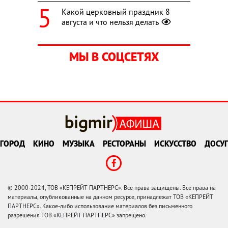
Какой церковный праздник 8
августа и что нельзя делать
МЫ В СОЦСЕТЯХ
ГОРОД
КИНО
МУЗЫКА
РЕСТОРАНЫ
ИСКУССТВО
ДОСУГ
© 2000-2024, ТОВ «КЕПРЕЙТ ПАРТНЕРС». Все права защищены. Все права на
материалы, опубликованные на данном ресурсе, принадлежат ТОВ «КЕПРЕЙТ
ПАРТНЕРС». Какое-либо использование материалов без письменного
разрешения ТОВ «КЕПРЕЙТ ПАРТНЕРС» запрещено.