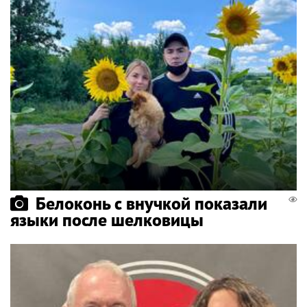
Белоконь с внучкой показали
языки после шелковицы