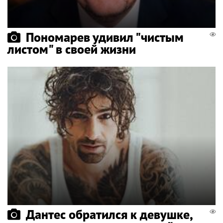
Пономарев удивил "чистым
листом" в своей жизни
Дантес обратился к девушке,