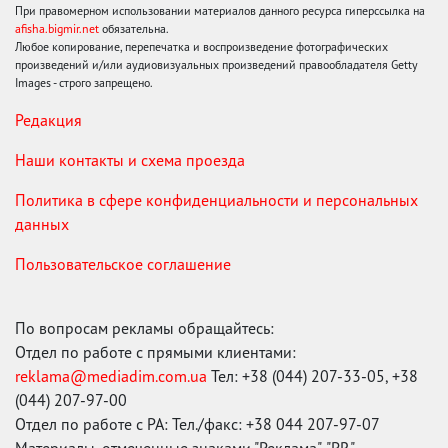
При правомерном использовании материалов данного ресурса гиперссылка на
afisha.bigmir.net
обязательна.
Любое копирование, перепечатка и воспроизведение фотографических
произведений и/или аудиовизуальных произведений правообладателя Getty
Images - строго запрещено.
Редакция
Наши контакты и схема проезда
Политика в сфере конфиденциальности и персональных
данных
Пользовательское соглашение
По вопросам рекламы обращайтесь:
Отдел по работе с прямыми клиентами:
reklama@mediadim.com.ua
Тел: +38 (044) 207-33-05, +38
(044) 207-97-00
Отдел по работе с РА: Тел./факс: +38 044 207-97-07