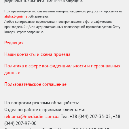
разрешения ТОВ «КЕПРЕЙТ ПАРТНЕРС» запрещено.
При правомерном использовании материалов данного ресурса гиперссылка на
afisha.bigmir.net
обязательна.
Любое копирование, перепечатка и воспроизведение фотографических
произведений и/или аудиовизуальных произведений правообладателя Getty
Images - строго запрещено.
Редакция
Наши контакты и схема проезда
Политика в сфере конфиденциальности и персональных
данных
Пользовательское соглашение
По вопросам рекламы обращайтесь:
Отдел по работе с прямыми клиентами:
reklama@mediadim.com.ua
Тел: +38 (044) 207-33-05, +38
(044) 207-97-00