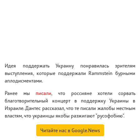
Идея поддержать Украину понравилась зрителям
выступления, которые поддержали Rammstein бурными
аплодисментами.
Ранее мы
писали
, что россияне хотели сорвать
благотворительный концерт в поддержку Украины в
Израиле. Дантес рассказал, что те писали жалобы местным
властям, что украинцы якобы разжигают "русофобию".
Читайте нас в Google.News