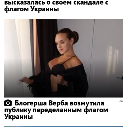
высказалась о своем скандале с
флагом Украины
Блогерша Верба возмутила
публику переделанным флагом
Украины