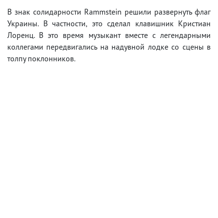
В знак солидарности Rammstein решили развернуть флаг
Украины. В частности, это сделал клавишник Кристиан
Лоренц. В это время музыкант вместе с легендарными
коллегами передвигались на надувной лодке со сцены в
толпу поклонников.