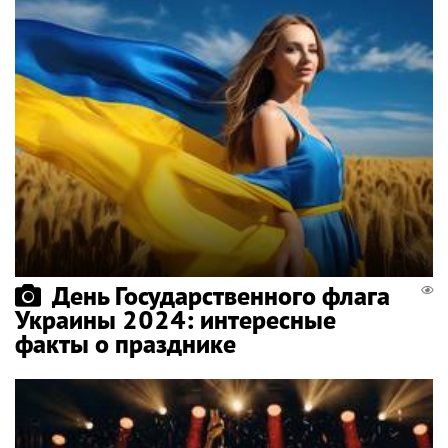
День Государственного флага
Украины 2024: интересные
факты о празднике