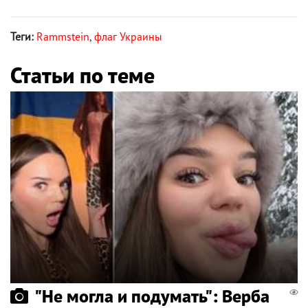
Теги:
Rammstein
,
флаг Украины
Статьи по теме
"Не могла и подумать": Верба