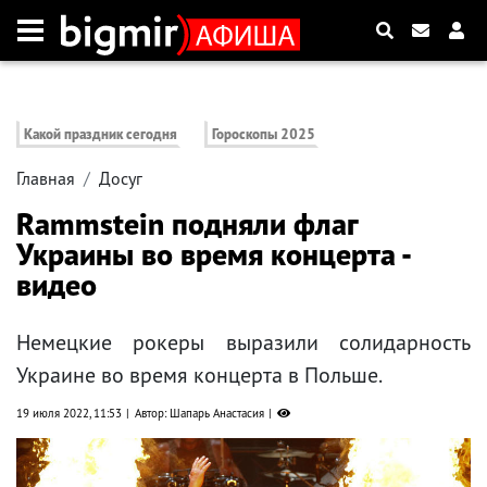
Какой праздник сегодня
Гороскопы 2025
Главная
Досуг
Rammstein подняли флаг
Украины во время концерта -
видео
Немецкие рокеры выразили солидарность
Украине во время концерта в Польше.
19 июля 2022, 11:53
Автор: Шапарь Анастасия