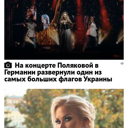
На концерте Поляковой в
Германии развернули один из
самых больших флагов Украины