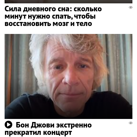
Сила дневного сна: сколько
минут нужно спать, чтобы
восстановить мозг и тело
Бон Джови экстренно
прекратил концерт