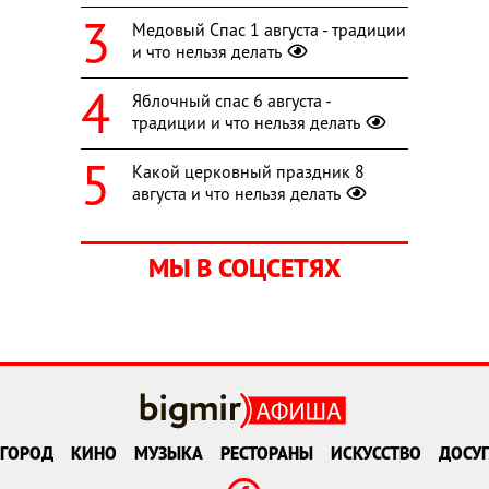
Медовый Спас 1 августа - традиции
и что нельзя делать
Яблочный спас 6 августа -
традиции и что нельзя делать
Какой церковный праздник 8
августа и что нельзя делать
МЫ В СОЦСЕТЯХ
ГОРОД
КИНО
МУЗЫКА
РЕСТОРАНЫ
ИСКУССТВО
ДОСУГ