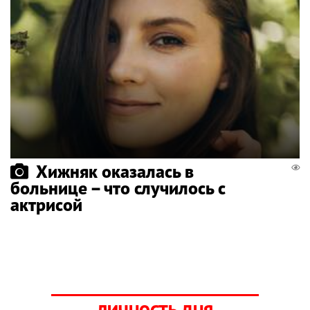
Хижняк оказалась в
больнице – что случилось с
актрисой