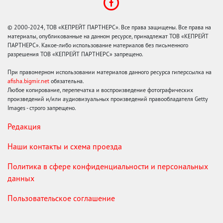
© 2000-2024, ТОВ «КЕПРЕЙТ ПАРТНЕРС». Все права защищены. Все права на
материалы, опубликованные на данном ресурсе, принадлежат ТОВ «КЕПРЕЙТ
ПАРТНЕРС». Какое-либо использование материалов без письменного
разрешения ТОВ «КЕПРЕЙТ ПАРТНЕРС» запрещено.
При правомерном использовании материалов данного ресурса гиперссылка на
afisha.bigmir.net
обязательна.
Любое копирование, перепечатка и воспроизведение фотографических
произведений и/или аудиовизуальных произведений правообладателя Getty
Images - строго запрещено.
Редакция
Наши контакты и схема проезда
Политика в сфере конфиденциальности и персональных
данных
Пользовательское соглашение