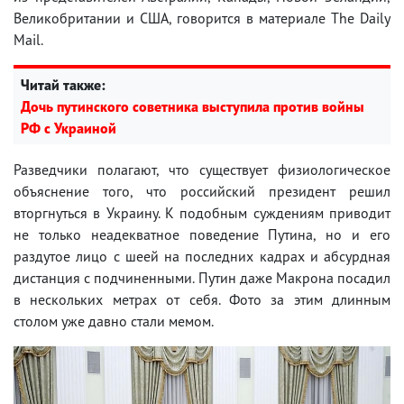
Великобритании и США, говорится в материале The Daily
Mail.
Читай также:
Дочь путинского советника выступила против войны
РФ с Украиной
Разведчики полагают, что существует физиологическое
объяснение того, что российский президент решил
вторгнуться в Украину. К подобным суждениям приводит
не только неадекватное поведение Путина, но и его
раздутое лицо с шеей на последних кадрах и абсурдная
дистанция с подчиненными. Путин даже Макрона посадил
в нескольких метрах от себя. Фото за этим длинным
столом уже давно стали мемом.