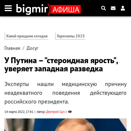
Какой праздник сегодня
Гороскопы 2025
Главная
Досуг
У Путина – "стероидная ярость",
уверяет западная разведка
Эксперты нашли медицинскую причину
неадекватного поведения действующего
российского президента.
14 марта 2022, 17:41
Автор:
Дмитрий Сыч