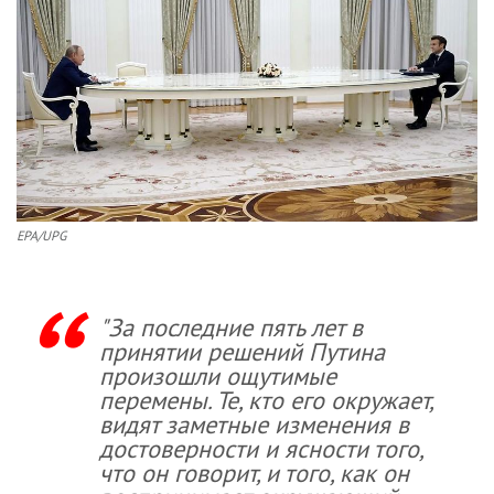
EPA/UPG
"За последние пять лет в
принятии решений Путина
произошли ощутимые
перемены. Те, кто его окружает,
видят заметные изменения в
достоверности и ясности того,
что он говорит, и того, как он