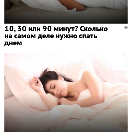
10, 30 или 90 минут? Сколько
на самом деле нужно спать
днем