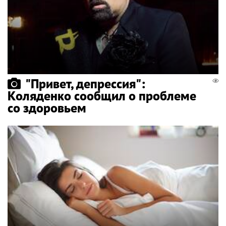
"Привет, депрессия":
Коляденко сообщил о проблеме
со здоровьем