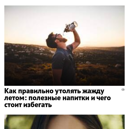
Как правильно утолять жажду
летом: полезные напитки и чего
стоит избегать