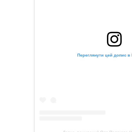
Переглянути цей допис в 