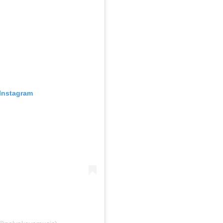
Instagram