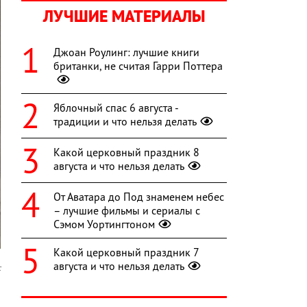
ЛУЧШИЕ МАТЕРИАЛЫ
Джоан Роулинг: лучшие книги
британки, не считая Гарри Поттера
Яблочный спас 6 августа -
традиции и что нельзя делать
Какой церковный праздник 8
августа и что нельзя делать
От Аватара до Под знаменем небес
– лучшие фильмы и сериалы с
Сэмом Уортингтоном
Какой церковный праздник 7
августа и что нельзя делать
c
а