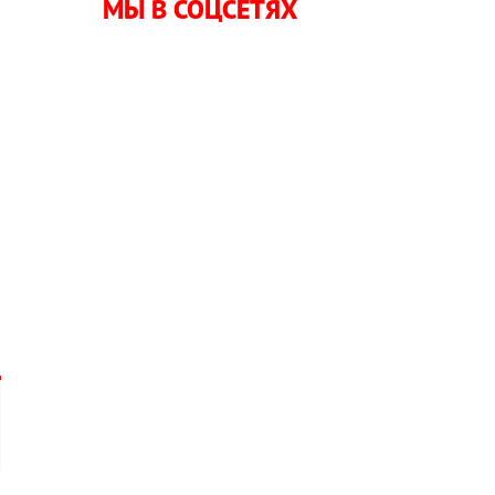
МЫ В СОЦСЕТЯХ