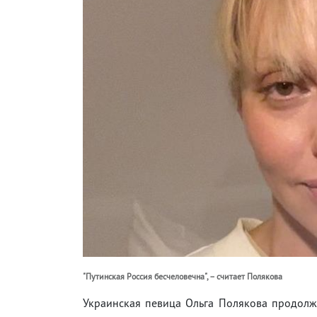
"Путинская Россия бесчеловечна", – считает Полякова
Украинская певица Ольга Полякова продол