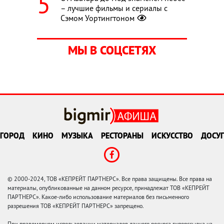
– лучшие фильмы и сериалы с
Сэмом Уортингтоном
МЫ В СОЦСЕТЯХ
ГОРОД
КИНО
МУЗЫКА
РЕСТОРАНЫ
ИСКУССТВО
ДОСУГ
© 2000-2024, ТОВ «КЕПРЕЙТ ПАРТНЕРС». Все права защищены. Все права на
материалы, опубликованные на данном ресурсе, принадлежат ТОВ «КЕПРЕЙТ
ПАРТНЕРС». Какое-либо использование материалов без письменного
разрешения ТОВ «КЕПРЕЙТ ПАРТНЕРС» запрещено.
При правомерном использовании материалов данного ресурса гиперссылка на