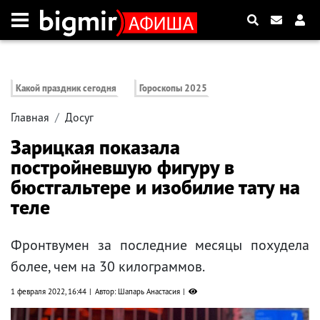
Какой праздник сегодня
Гороскопы 2025
Главная
Досуг
Зарицкая показала
постройневшую фигуру в
бюстгальтере и изобилие тату на
теле
Фронтвумен за последние месяцы похудела
более, чем на 30 килограммов.
1 февраля 2022, 16:44
Автор: Шапарь Анастасия