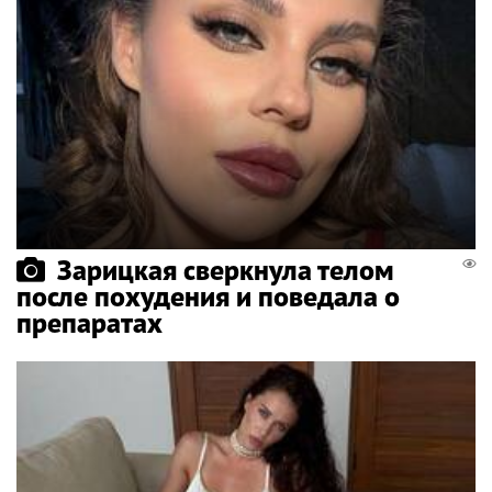
Зарицкая сверкнула телом
после похудения и поведала о
препаратах