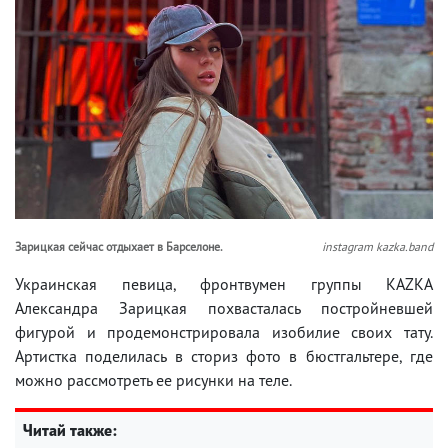
Зарицкая сейчас отдыхает в Барселоне.
instagram kazka.band
Украинская певица, фронтвумен группы KAZKA
Александра Зарицкая похвасталась постройневшей
фигурой и продемонстрировала изобилие своих тату.
Артистка поделилась в сториз фото в бюстгальтере, где
можно рассмотреть ее рисунки на теле.
Читай также: