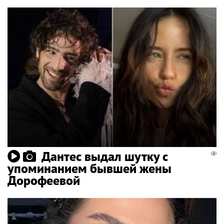
Дантес выдал шутку с
упоминанием бывшей жены
Дорофеевой