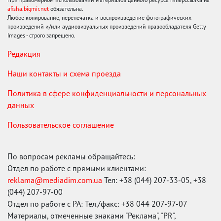
afisha.bigmir.net
обязательна.
Любое копирование, перепечатка и воспроизведение фотографических
произведений и/или аудиовизуальных произведений правообладателя Getty
Images - строго запрещено.
Редакция
Наши контакты и схема проезда
Политика в сфере конфиденциальности и персональных
данных
Пользовательское соглашение
По вопросам рекламы обращайтесь:
Отдел по работе с прямыми клиентами:
reklama@mediadim.com.ua
Тел: +38 (044) 207-33-05, +38
(044) 207-97-00
Отдел по работе с РА: Тел./факс: +38 044 207-97-07
Материалы, отмеченные знаками "Реклама", "PR",