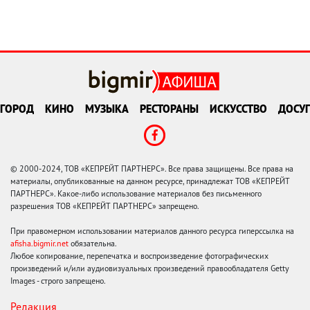
ГОРОД
КИНО
МУЗЫКА
РЕСТОРАНЫ
ИСКУССТВО
ДОСУГ
© 2000-2024, ТОВ «КЕПРЕЙТ ПАРТНЕРС». Все права защищены. Все права на
материалы, опубликованные на данном ресурсе, принадлежат ТОВ «КЕПРЕЙТ
ПАРТНЕРС». Какое-либо использование материалов без письменного
разрешения ТОВ «КЕПРЕЙТ ПАРТНЕРС» запрещено.
При правомерном использовании материалов данного ресурса гиперссылка на
afisha.bigmir.net
обязательна.
Любое копирование, перепечатка и воспроизведение фотографических
произведений и/или аудиовизуальных произведений правообладателя Getty
Images - строго запрещено.
Редакция