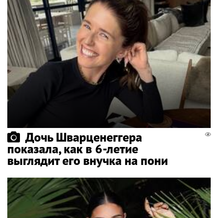
Дочь Шварценеггера
показала, как в 6-летие
выглядит его внучка на пони