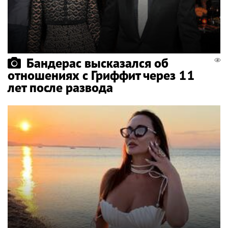
Бандерас высказался об
отношениях с Гриффит через 11
лет после развода