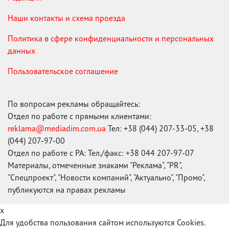
Наши контакты и схема проезда
Политика в сфере конфиденциальности и персональных
данных
Пользовательское соглашение
По вопросам рекламы обращайтесь:
Отдел по работе с прямыми клиентами:
reklama@mediadim.com.ua
Тел: +38 (044) 207-33-05, +38
(044) 207-97-00
Отдел по работе с РА: Тел./факс: +38 044 207-97-07
Материалы, отмеченные знаками "Реклама", "PR",
"Спецпроект", "Новости компаний", "Актуально", "Промо",
публикуются на правах рекламы
x
Для удобства пользования сайтом используются Cookies.