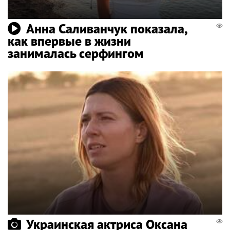
Анна Саливанчук показала,
как впервые в жизни
занималась серфингом
Украинская актриса Оксана