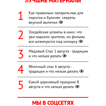
ЛУЧШИЕ МАТЕРИАЛЫ
Как правильно запарить мак для
пирогов и булочек: секреты
вкусной выпечки
Злодейские штампы в кино: что
уже надоело зрителю, но фильмы
все штампуются под копирку
Медовый Спас 1 августа - традиции
и что нельзя делать
Яблочный спас 6 августа -
традиции и что нельзя делать
Какой церковный праздник 8
августа и что нельзя делать
МЫ В СОЦСЕТЯХ