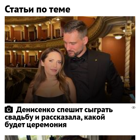
Статьи по теме
Денисенко спешит сыграть
свадьбу и рассказала, какой
будет церемония