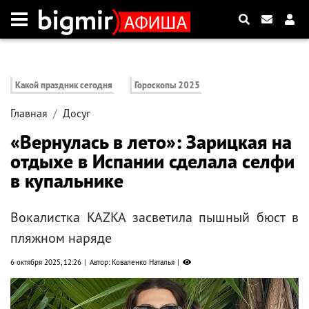
Какой праздник сегодня
Гороскопы 2025
Главная
Досуг
«Вернулась в лето»: Зарицкая на
отдыхе в Испании сделала селфи
в купальнике
Вокалистка KAZKA засветила пышный бюст в
пляжном наряде
6 октября 2025, 12:26
Автор: Коваленко Наталья