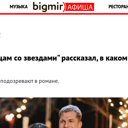
МУЗЫКА
РЕСТОРА
5
ам со звездами" рассказал, в каком
подозревают в романе.