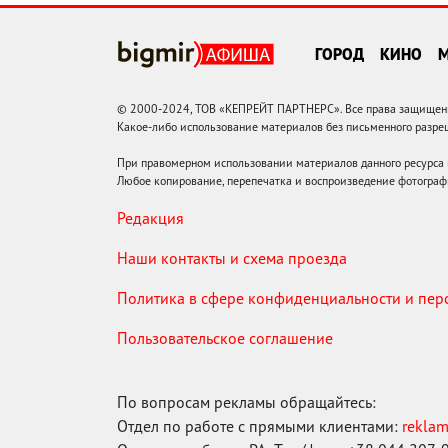
ГОРОД
КИНО
© 2000-2024, ТОВ «КЕПРЕЙТ ПАРТНЕРС». Все права защищены.
Какое-либо использование материалов без письменного раз
При правомерном использовании материалов данного ресурса
Любое копирование, перепечатка и воспроизведение фотограф
Редакция
Наши контакты и схема проезда
Политика в сфере конфиденциальности и пе
Пользовательское соглашение
По вопросам рекламы обращайтесь:
Отдел по работе с прямыми клиентами:
rekla