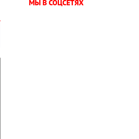
МЫ В СОЦСЕТЯХ