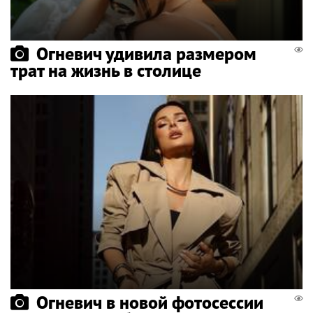
Огневич удивила размером
трат на жизнь в столице
Огневич в новой фотосессии