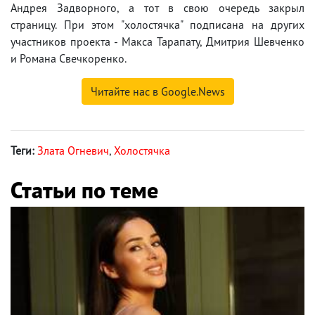
Андрея Задворного, а тот в свою очередь закрыл
страницу. При этом "холостячка" подписана на других
участников проекта - Макса Тарапату, Дмитрия Шевченко
и Романа Свечкоренко.
Читайте нас в Google.News
Теги:
Злата Огневич
,
Холостячка
Статьи по теме