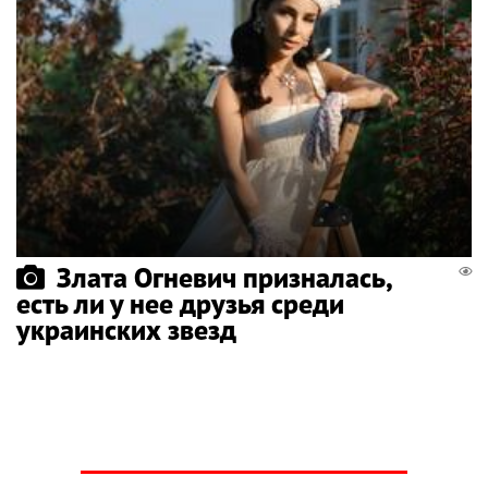
Злата Огневич призналась,
есть ли у нее друзья среди
украинских звезд