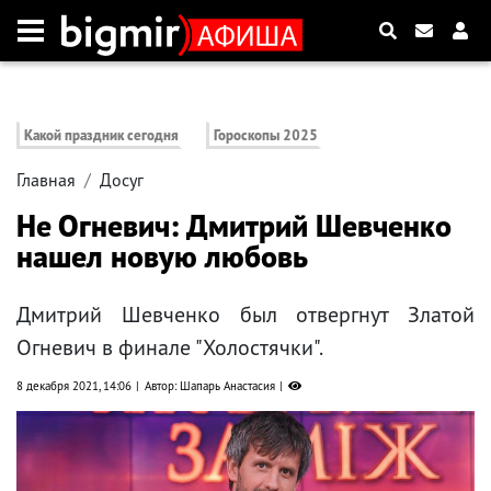
Какой праздник сегодня
Гороскопы 2025
Главная
Досуг
Не Огневич: Дмитрий Шевченко
нашел новую любовь
Дмитрий Шевченко был отвергнут Златой
Огневич в финале "Холостячки".
8 декабря 2021, 14:06
Автор: Шапарь Анастасия