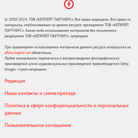
© 2000-2024, ТОВ «КЕПРЕЙТ ПАРТНЕРС». Все права защищены. Все права на
материалы, опубликованные на данном ресурсе, принадлежат ТОВ «КЕПРЕЙТ
ПАРТНЕРС». Какое-либо использование материалов без письменного
разрешения ТОВ «КЕПРЕЙТ ПАРТНЕРС» запрещено.
При правомерном использовании материалов данного ресурса гиперссылка на
afisha.bigmir.net
обязательна.
Любое копирование, перепечатка и воспроизведение фотографических
произведений и/или аудиовизуальных произведений правообладателя Getty
Images - строго запрещено.
Редакция
Наши контакты и схема проезда
Политика в сфере конфиденциальности и персональных
данных
Пользовательское соглашение