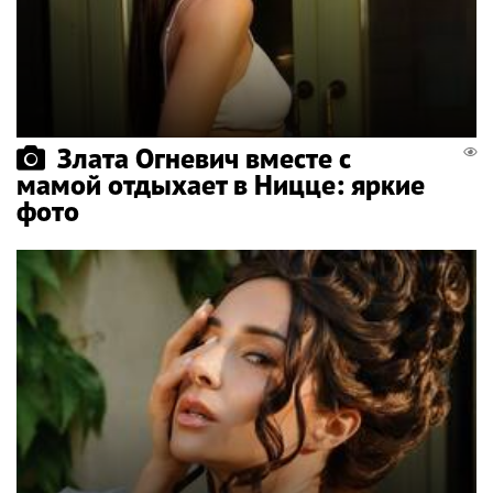
Злата Огневич вместе с
мамой отдыхает в Ницце: яркие
фото