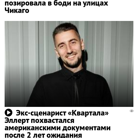
позировала в боди на улицах
Чикаго
Экс-сценарист «Квартала»
Эллерт похвастался
американскими документами
после 2 лет ожидания