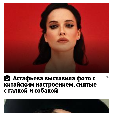
Астафьева выставила фото с
китайским настроением, снятые
с галкой и собакой