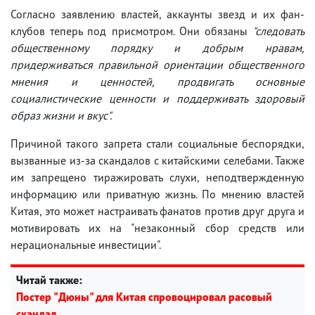
Согласно заявлению властей, аккаунты звезд и их фан-
клубов теперь под присмотром. Они обязаны
"следовать
общественному порядку и добрым нравам,
придерживаться правильной ориентации общественного
мнения и ценностей, продвигать основные
социалистические ценности и поддерживать здоровый
образ жизни и вкус".
Причиной такого запрета стали социальные беспорядки,
вызванные из-за скандалов с китайскими селебами. Также
им запрещено тиражировать слухи, неподтвержденную
информацию или приватную жизнь. По мнению властей
Китая, это может настраивать фанатов против друг друга и
мотивировать их на "незаконный сбор средств или
нерациональные инвестиции".
Читай также:
Постер "Дюны" для Китая спровоцировал расовый
скандал