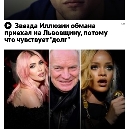
Звезда Иллюзии обмана
приехал на Львовщину, потому
что чувствует "долг"