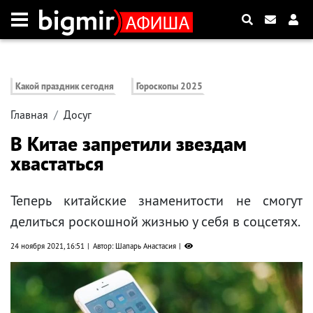
Какой праздник сегодня
Гороскопы 2025
Главная
Досуг
В Китае запретили звездам
хвастаться
Теперь китайские знаменитости не смогут
делиться роскошной жизнью у себя в соцсетях.
24 ноября 2021, 16:51
Автор: Шапарь Анастасия