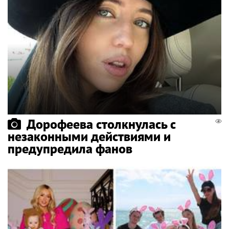
Дорофеева столкнулась с
незаконными действиями и
предупредила фанов