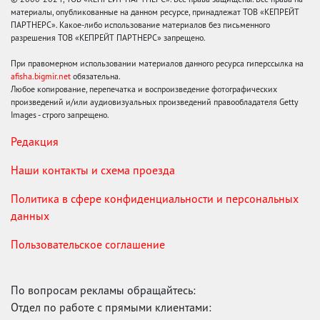
материалы, опубликованные на данном ресурсе, принадлежат ТОВ «КЕПРЕЙТ
ПАРТНЕРС». Какое-либо использование материалов без письменного
разрешения ТОВ «КЕПРЕЙТ ПАРТНЕРС» запрещено.
При правомерном использовании материалов данного ресурса гиперссылка на
afisha.bigmir.net
обязательна.
Любое копирование, перепечатка и воспроизведение фотографических
произведений и/или аудиовизуальных произведений правообладателя Getty
Images - строго запрещено.
Редакция
Наши контакты и схема проезда
Политика в сфере конфиденциальности и персональных
данных
Пользовательское соглашение
По вопросам рекламы обращайтесь:
Отдел по работе с прямыми клиентами: