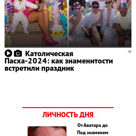
Католическая
Пасха-2024: как знаменитости
встретили праздник
ЛИЧНОСТЬ ДНЯ
От Аватара до
Под знаменем