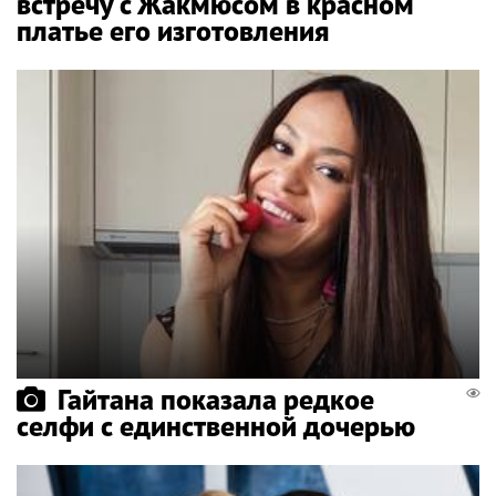
встречу с Жакмюсом в красном
платье его изготовления
Гайтана показала редкое
селфи с единственной дочерью