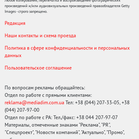
Любое копирование, перепечатка и воспроизведение фотографических
произведений и/или аудиовизуальных произведений правообладателя Getty
Images - строго запрещено.
Редакция
Наши контакты и схема проезда
Политика в сфере конфиденциальности и персональных
данных
Пользовательское соглашение
По вопросам рекламы обращайтесь:
Отдел по работе с прямыми клиентами:
reklama@mediadim.com.ua
Тел: +38 (044) 207-33-05, +38
(044) 207-97-00
Отдел по работе с РА: Тел./факс: +38 044 207-97-07
Материалы, отмеченные знаками "Реклама", "PR",
"Спецпроект", "Новости компаний", "Актуально", "Промо",