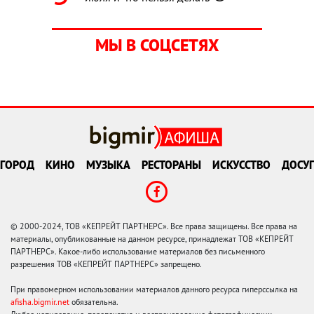
МЫ В СОЦСЕТЯХ
ГОРОД
КИНО
МУЗЫКА
РЕСТОРАНЫ
ИСКУССТВО
ДОСУГ
© 2000-2024, ТОВ «КЕПРЕЙТ ПАРТНЕРС». Все права защищены. Все права на
материалы, опубликованные на данном ресурсе, принадлежат ТОВ «КЕПРЕЙТ
ПАРТНЕРС». Какое-либо использование материалов без письменного
разрешения ТОВ «КЕПРЕЙТ ПАРТНЕРС» запрещено.
При правомерном использовании материалов данного ресурса гиперссылка на
afisha.bigmir.net
обязательна.