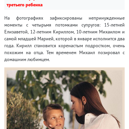
третьего ребенка
На фотографиях зафиксированы непринужденные
моменты с четырьмя потомками супругов: 15-летней
Елизаветой, 12-летним Кириллом, 10-летним Михаилом и
самой младшей Марией, которой в январе исполнится два
года. Кирилл становится коренастым подростком, очень
похожим на отца. Тем временем Михаил позировал с
домашним любимцем.