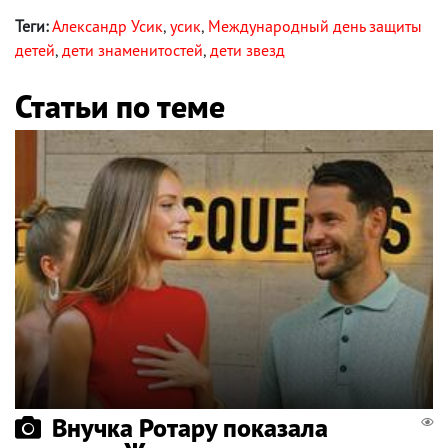
Теги:
Александр Усик
,
усик
,
Международный день защиты
детей
,
дети знаменитостей
,
дети звезд
Статьи по теме
Внучка Ротару показала