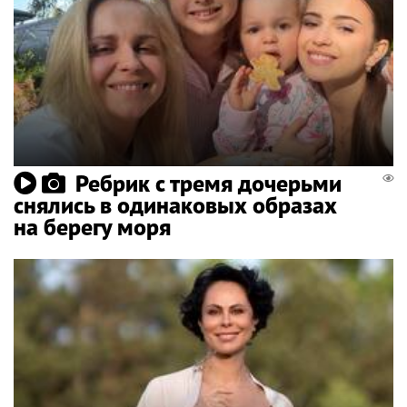
Ребрик с тремя дочерьми
снялись в одинаковых образах
на берегу моря