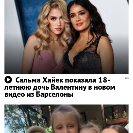
Сальма Хайек показала 18-
летнюю дочь Валентину в новом
видео из Барселоны