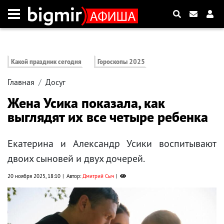
Какой праздник сегодня
Гороскопы 2025
Главная
Досуг
Жена Усика показала, как
выглядят их все четыре ребенка
Екатерина и Александр Усики воспитывают
двоих сыновей и двух дочерей.
20 ноября 2025, 18:10
Автор:
Дмитрий Сыч