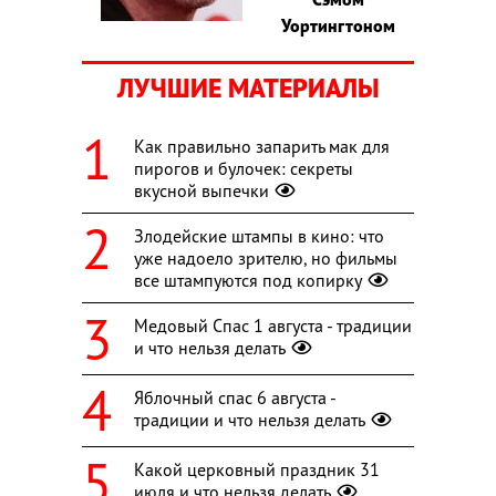
Уортингтоном
ЛУЧШИЕ МАТЕРИАЛЫ
Как правильно запарить мак для
пирогов и булочек: секреты
вкусной выпечки
Злодейские штампы в кино: что
уже надоело зрителю, но фильмы
все штампуются под копирку
Медовый Спас 1 августа - традиции
и что нельзя делать
Яблочный спас 6 августа -
традиции и что нельзя делать
Какой церковный праздник 31
июля и что нельзя делать