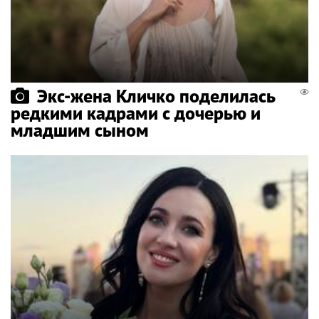
Экс-жена Кличко поделилась
редкими кадрами с дочерью и
младшим сыном