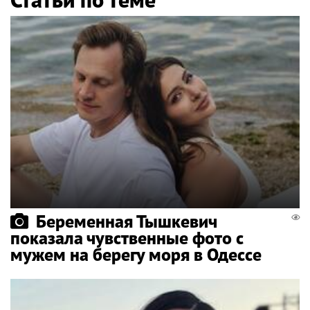
Беременная Тышкевич
показала чувственные фото с
мужем на берегу моря в Одессе