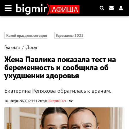
Какой праздник сегодня
Гороскопы 2025
Главная
Досуг
Жена Павлика показала тест на
беременность и сообщила об
ухудшении здоровья
Екатерина Репяхова обратилась к врачам.
18 ноября 2025, 12:34
Автор:
Дмитрий Сыч