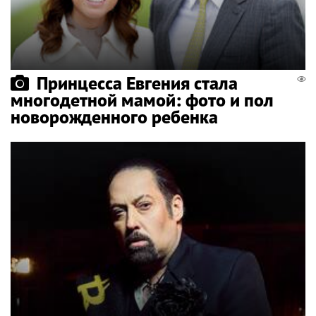
Принцесса Евгения стала
многодетной мамой: фото и пол
новорожденного ребенка