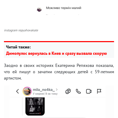
instagram repyahovakate
Читай также:
Димопулос вернулась в Киев и сразу вызвала скорую
Заодно в своих историях Екатерина Репяхова показала,
что ей пишут о зачатии следующих детей с 59-летним
артистом.