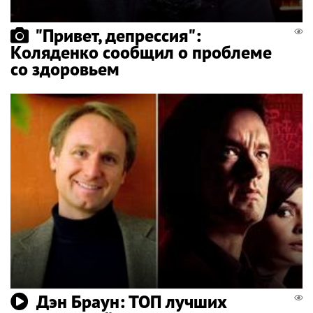
"Привет, депрессия":
Коляденко сообщил о проблеме
со здоровьем
Дэн Браун: ТОП лучших