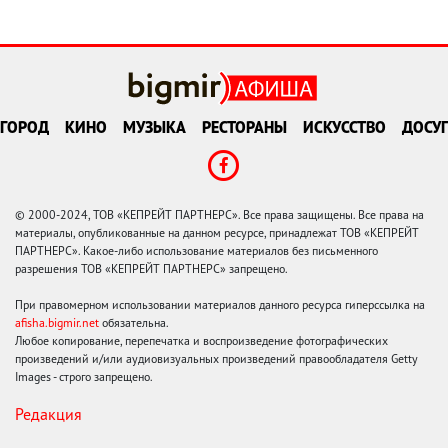
ГОРОД
КИНО
МУЗЫКА
РЕСТОРАНЫ
ИСКУССТВО
ДОСУГ
© 2000-2024, ТОВ «КЕПРЕЙТ ПАРТНЕРС». Все права защищены. Все права на
материалы, опубликованные на данном ресурсе, принадлежат ТОВ «КЕПРЕЙТ
ПАРТНЕРС». Какое-либо использование материалов без письменного
разрешения ТОВ «КЕПРЕЙТ ПАРТНЕРС» запрещено.
При правомерном использовании материалов данного ресурса гиперссылка на
afisha.bigmir.net
обязательна.
Любое копирование, перепечатка и воспроизведение фотографических
произведений и/или аудиовизуальных произведений правообладателя Getty
Images - строго запрещено.
Редакция