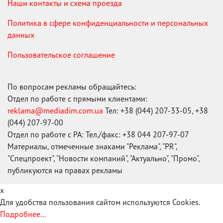
Наши контакты и схема проезда
Политика в сфере конфиденциальности и персональных
данных
Пользовательское соглашение
По вопросам рекламы обращайтесь:
Отдел по работе с прямыми клиентами:
reklama@mediadim.com.ua
Тел: +38 (044) 207-33-05, +38
(044) 207-97-00
Отдел по работе с РА: Тел./факс: +38 044 207-97-07
Материалы, отмеченные знаками "Реклама", "PR",
"Спецпроект", "Новости компаний", "Актуально", "Промо",
публикуются на правах рекламы
x
Для удобства пользования сайтом используются Cookies.
Подробнее...