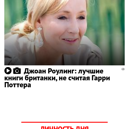
Джоан Роулинг: лучшие
книги британки, не считая Гарри
Поттера
ЛИЧНОСТЬ ДНЯ