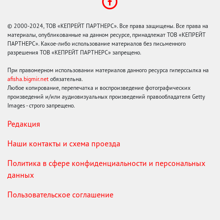
© 2000-2024, ТОВ «КЕПРЕЙТ ПАРТНЕРС». Все права защищены. Все права на
материалы, опубликованные на данном ресурсе, принадлежат ТОВ «КЕПРЕЙТ
ПАРТНЕРС». Какое-либо использование материалов без письменного
разрешения ТОВ «КЕПРЕЙТ ПАРТНЕРС» запрещено.
При правомерном использовании материалов данного ресурса гиперссылка на
afisha.bigmir.net
обязательна.
Любое копирование, перепечатка и воспроизведение фотографических
произведений и/или аудиовизуальных произведений правообладателя Getty
Images - строго запрещено.
Редакция
Наши контакты и схема проезда
Политика в сфере конфиденциальности и персональных
данных
Пользовательское соглашение