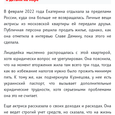
В феврале 2022 года Екатерина отдыхала за пределами
России, куда она больше не возвращалась. Личные вещи
актрисы из московской квартиры ей передали друзья.
Публичная персона решила продать жилье, однако, как
она отметила в интервью Славе Демину, пока этого не
сделала.
Лицедейка мысленно распрощалась с этой квартирой,
хотя юридически вопрос не урегулирован. Она пояснила,
что на момент вторжения жила там всего три года, тогда
как во избежание налогов нужно было прожить минимум
пять. К тому же, как подчеркнула Кузнецова, у нее есть
украинский паспорт, что вызывает дополнительные
юридические трудности, хотя серьезными проблемами
она это не считает.
Еще актриса рассказала о своих доходах и расходах. Она
не ведет строгий учет средств, но сказала, что на жизнь