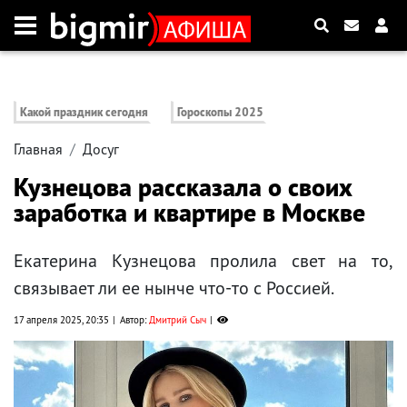
Какой праздник сегодня
Гороскопы 2025
Главная
Досуг
Кузнецова рассказала о своих
заработка и квартире в Москве
Екатерина Кузнецова пролила свет на то,
связывает ли ее нынче что-то с Россией.
17 апреля 2025, 20:35
Автор:
Дмитрий Сыч