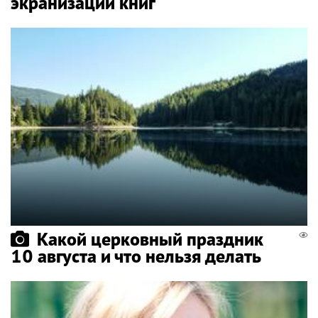
экранизаций книг
Какой церковный праздник
10 августа и что нельзя делать