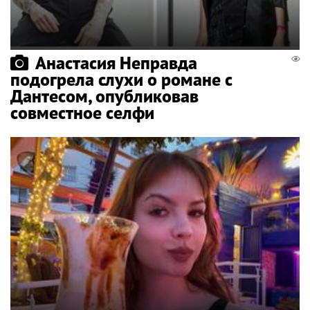
Анастасия Неправда
подогрела слухи о романе с
Дантесом, опубликовав
совместное селфи