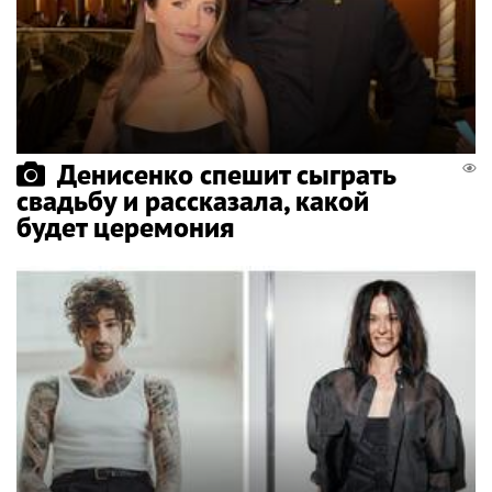
Денисенко спешит сыграть
свадьбу и рассказала, какой
будет церемония