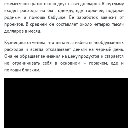
ежемесячно тратит около двух тысяч долларов. В эту сумму
входят расходы на быт, одежду, еду, горючее, подарки
родным и помощь бабушке. Ее заработок зависит от
проектов. В среднем он составляет около четырех тысяч
долларов в месяц.
Кузнецова отметила, что пытается избегать необдуманных
расходов и всегда откладывает деньги на черный день.
Она не обращает внимания на цену продуктов и старается
не ограничивать себя в основном – горючем, еде и
помощи близким.