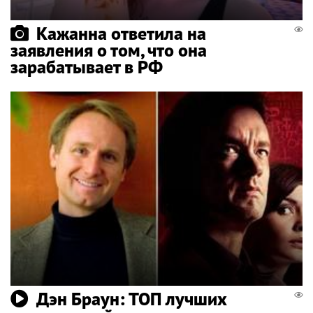
Кажанна ответила на
заявления о том, что она
зарабатывает в РФ
Дэн Браун: ТОП лучших