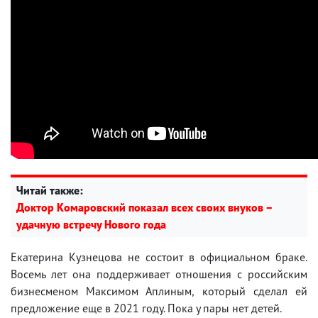
Читай также:
Доктор Комаровский показал всех своих внуков –
удачную встречу Нового года
Екатерина Кузнецова не состоит в официальном браке.
Восемь лет она поддерживает отношения с российским
бизнесменом Максимом Аплиным, который сделал ей
предложение еще в 2021 году. Пока у пары нет детей.