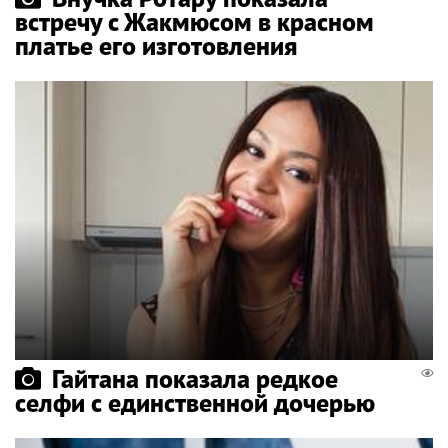
встречу с Жакмюсом в красном
платье его изготовления
Гайтана показала редкое
селфи с единственной дочерью