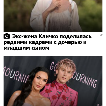
Экс-жена Кличко поделилась
редкими кадрами с дочерью и
младшим сыном