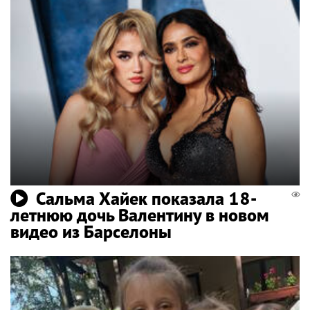
Сальма Хайек показала 18-
летнюю дочь Валентину в новом
видео из Барселоны