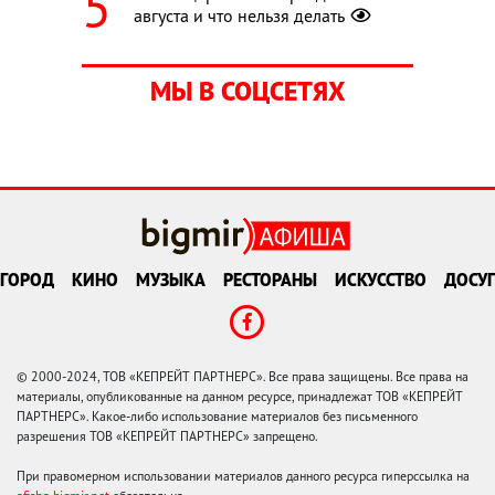
августа и что нельзя делать
МЫ В СОЦСЕТЯХ
ГОРОД
КИНО
МУЗЫКА
РЕСТОРАНЫ
ИСКУССТВО
ДОСУГ
© 2000-2024, ТОВ «КЕПРЕЙТ ПАРТНЕРС». Все права защищены. Все права на
материалы, опубликованные на данном ресурсе, принадлежат ТОВ «КЕПРЕЙТ
ПАРТНЕРС». Какое-либо использование материалов без письменного
разрешения ТОВ «КЕПРЕЙТ ПАРТНЕРС» запрещено.
При правомерном использовании материалов данного ресурса гиперссылка на