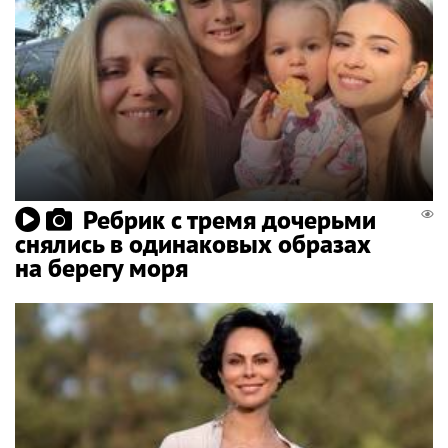
Ребрик с тремя дочерьми
снялись в одинаковых образах
на берегу моря