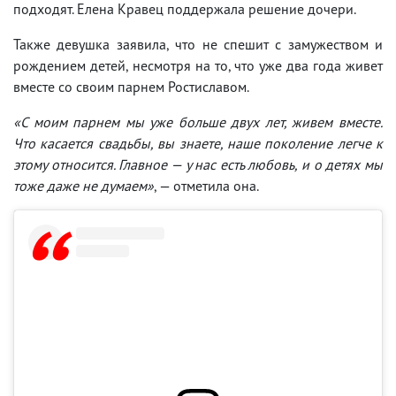
подходят. Елена Кравец поддержала решение дочери.
Также девушка заявила, что не спешит с замужеством и
рождением детей, несмотря на то, что уже два года живет
вместе со своим парнем Ростиславом.
«С моим парнем мы уже больше двух лет, живем вместе.
Что касается свадьбы, вы знаете, наше поколение легче к
этому относится. Главное — у нас есть любовь, и о детях мы
тоже даже не думаем»
, — отметила она.