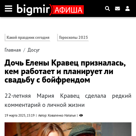
Какой праздник сегодня
Гороскопы 2025
Главная
Досуг
Дочь Елены Кравец призналась,
кем работает и планирует ли
свадьбу с бойфрендом
22-летняя Мария Кравец сделала редкий
комментарий о личной жизни
19 марта 2025, 15:19
Автор: Коваленко Наталья