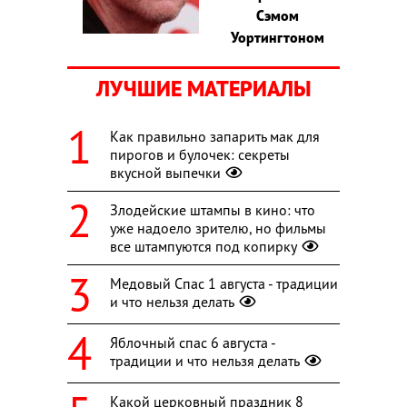
Сэмом
Уортингтоном
ЛУЧШИЕ МАТЕРИАЛЫ
Как правильно запарить мак для
пирогов и булочек: секреты
вкусной выпечки
Злодейские штампы в кино: что
уже надоело зрителю, но фильмы
все штампуются под копирку
Медовый Спас 1 августа - традиции
и что нельзя делать
Яблочный спас 6 августа -
традиции и что нельзя делать
Какой церковный праздник 8