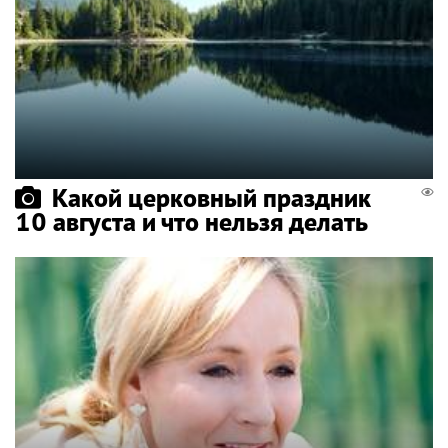
Какой церковный праздник
10 августа и что нельзя делать