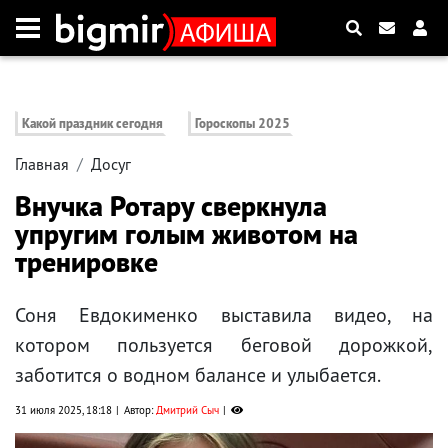
Какой праздник сегодня
Гороскопы 2025
Главная
Досуг
Внучка Ротару сверкнула
упругим голым животом на
тренировке
Соня Евдокименко выставила видео, на
котором пользуется беговой дорожкой,
заботится о водном балансе и улыбается.
31 июля 2025, 18:18
Автор:
Дмитрий Сыч