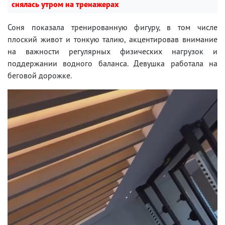
снялась утром на тренажерах
Соня показала тренированную фигуру, в том числе
плоский живот и тонкую талию, акцентировав внимание
на важности регулярных физических нагрузок и
поддержании водного баланса. Девушка работала на
беговой дорожке.