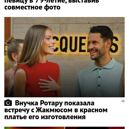
совместное фото
Внучка Ротару показала
встречу с Жакмюсом в красном
платье его изготовления