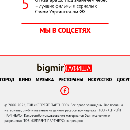
– лучшие фильмы и сериалы с
Сэмом Уортингтоном
МЫ В СОЦСЕТЯХ
ГОРОД
КИНО
МУЗЫКА
РЕСТОРАНЫ
ИСКУССТВО
ДОСУГ
© 2000-2024, ТОВ «КЕПРЕЙТ ПАРТНЕРС». Все права защищены. Все права на
материалы, опубликованные на данном ресурсе, принадлежат ТОВ «КЕПРЕЙТ
ПАРТНЕРС». Какое-либо использование материалов без письменного
разрешения ТОВ «КЕПРЕЙТ ПАРТНЕРС» запрещено.