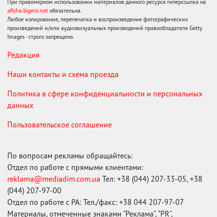
При правомерном использовании материалов данного ресурса гиперссылка на
afisha.bigmir.net
обязательна.
Любое копирование, перепечатка и воспроизведение фотографических
произведений и/или аудиовизуальных произведений правообладателя Getty
Images - строго запрещено.
Редакция
Наши контакты и схема проезда
Политика в сфере конфиденциальности и персональных
данных
Пользовательское соглашение
По вопросам рекламы обращайтесь:
Отдел по работе с прямыми клиентами:
reklama@mediadim.com.ua
Тел: +38 (044) 207-33-05, +38
(044) 207-97-00
Отдел по работе с РА: Тел./факс: +38 044 207-97-07
Материалы, отмеченные знаками "Реклама", "PR",